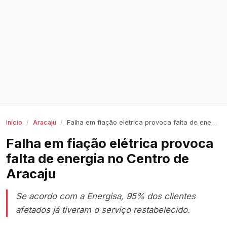
Início
Aracaju
Falha em fiação elétrica provoca falta de energia no Centro de Aracaju
Falha em fiação elétrica provoca
falta de energia no Centro de
Aracaju
Se acordo com a Energisa, 95% dos clientes
afetados já tiveram o serviço restabelecido.