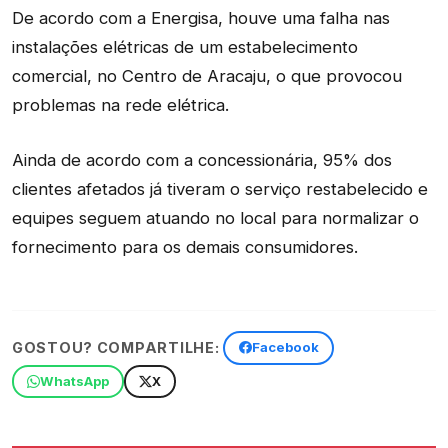
De acordo com a Energisa, houve uma falha nas
instalações elétricas de um estabelecimento
comercial, no Centro de Aracaju, o que provocou
problemas na rede elétrica.
Ainda de acordo com a concessionária, 95% dos
clientes afetados já tiveram o serviço restabelecido e
equipes seguem atuando no local para normalizar o
fornecimento para os demais consumidores.
GOSTOU? COMPARTILHE:
Facebook
WhatsApp
X