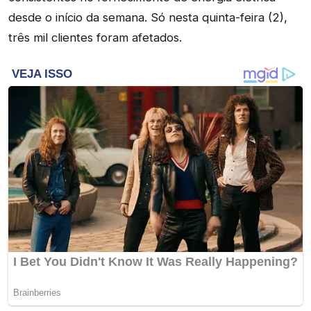
desde o início da semana. Só nesta quinta-feira (2),
três mil clientes foram afetados.