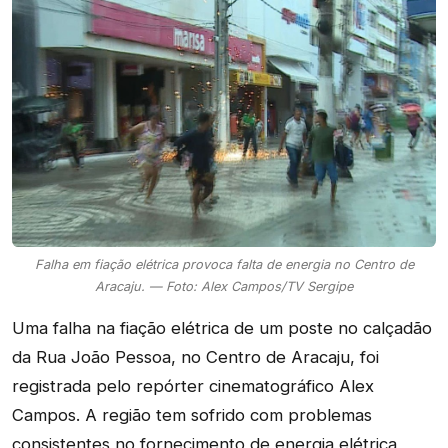
Falha em fiação elétrica provoca falta de energia no Centro de
Aracaju. — Foto: Alex Campos/TV Sergipe
Uma falha na fiação elétrica de um poste no calçadão
da Rua João Pessoa, no Centro de Aracaju, foi
registrada pelo repórter cinematográfico Alex
Campos. A região tem sofrido com problemas
consistentes no fornecimento de energia elétrica