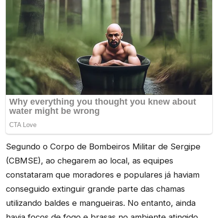
Segundo o Corpo de Bombeiros Militar de Sergipe
(CBMSE), ao chegarem ao local, as equipes
constataram que moradores e populares já haviam
conseguido extinguir grande parte das chamas
utilizando baldes e mangueiras. No entanto, ainda
havia focos de fogo e brasas no ambiente atingido.