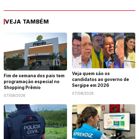
VEJA TAMBÉM
Veja quem são os
Fim de semana dos pais tem
candidatos ao governo de
programação especial no
Sergipe em 2026
Shopping Prêmio
07/08/2026
07/08/2026