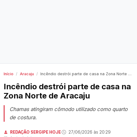
Início
Aracaju
Incêndio destrói parte de casa na Zona Norte de Aracaju
Incêndio destrói parte de casa na
Zona Norte de Aracaju
Chamas atingiram cômodo utilizado como quarto
de costura.
REDAÇÃO SERGIPE HOJE
·
27/06/2026 às 20:29
·