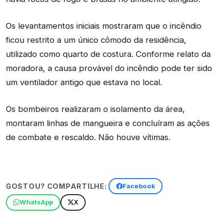
Os levantamentos iniciais mostraram que o incêndio
ficou restrito a um único cômodo da residência,
utilizado como quarto de costura. Conforme relato da
moradora, a causa provável do incêndio pode ter sido
um ventilador antigo que estava no local.
Os bombeiros realizaram o isolamento da área,
montaram linhas de mangueira e concluíram as ações
de combate e rescaldo. Não houve vítimas.
GOSTOU? COMPARTILHE:
Facebook
WhatsApp
X