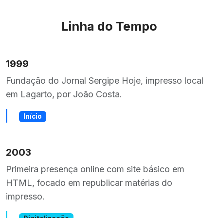
Linha do Tempo
1999
Fundação do Jornal Sergipe Hoje, impresso local
em Lagarto, por João Costa.
Início
2003
Primeira presença online com site básico em
HTML, focado em republicar matérias do
impresso.