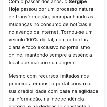
Com o passar dos anos, o
Sergipe
Hoje
passou por um processo natural
de transformação, acompanhando as
mudanças no consumo de notícias e
no avanço da internet. Tornou-se um
veículo 100% digital, com cobertura
diária e foco exclusivo no jornalismo
online, mantendo sempre a essência
local que marcou sua origem.
Mesmo com recursos limitados nos
primeiros tempos, o portal construiu
sua credibilidade com base na agilidade
da informação, na independência
editorial e na dedicação constante à