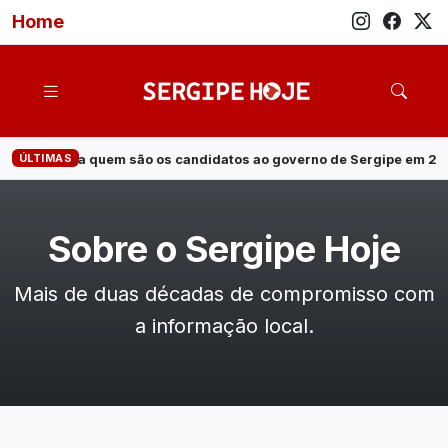
Home
ÚLTIMAS
·
Veja quem são os candidatos ao governo de Sergipe em 2026
Sobre o Sergipe Hoje
Mais de duas décadas de compromisso com
a informação local.