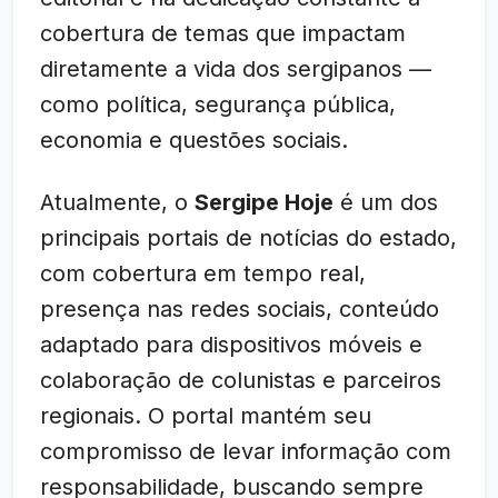
cobertura de temas que impactam
diretamente a vida dos sergipanos —
como política, segurança pública,
economia e questões sociais.
Atualmente, o
Sergipe Hoje
é um dos
principais portais de notícias do estado,
com cobertura em tempo real,
presença nas redes sociais, conteúdo
adaptado para dispositivos móveis e
colaboração de colunistas e parceiros
regionais. O portal mantém seu
compromisso de levar informação com
responsabilidade, buscando sempre