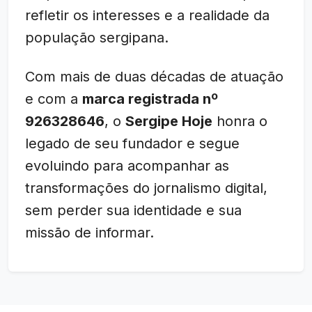
refletir os interesses e a realidade da
população sergipana.
Com mais de duas décadas de atuação
e com a
marca registrada nº
926328646
, o
Sergipe Hoje
honra o
legado de seu fundador e segue
evoluindo para acompanhar as
transformações do jornalismo digital,
sem perder sua identidade e sua
missão de informar.