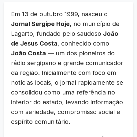
Em 13 de outubro 1999, nasceu o
Jornal Sergipe Hoje
, no município de
Lagarto, fundado pelo saudoso
João
de Jesus Costa
, conhecido como
João Costa
— um dos pioneiros do
rádio sergipano e grande comunicador
da região. Inicialmente com foco em
notícias locais, o jornal rapidamente se
consolidou como uma referência no
interior do estado, levando informação
com seriedade, compromisso social e
espírito comunitário.