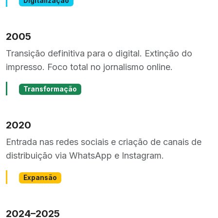
Digitalização
2005
Transição definitiva para o digital. Extinção do
impresso. Foco total no jornalismo online.
Transformação
2020
Entrada nas redes sociais e criação de canais de
distribuição via WhatsApp e Instagram.
Expansão
2024–2025