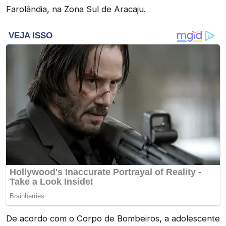
Farolândia, na Zona Sul de Aracaju.
De acordo com o Corpo de Bombeiros, a adolescente