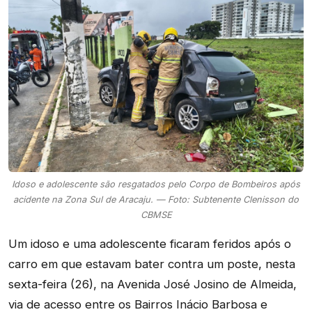
Idoso e adolescente são resgatados pelo Corpo de Bombeiros após
acidente na Zona Sul de Aracaju. — Foto: Subtenente Clenisson do
CBMSE
Um idoso e uma adolescente ficaram feridos após o
carro em que estavam bater contra um poste, nesta
sexta-feira (26), na Avenida José Josino de Almeida,
via de acesso entre os Bairros Inácio Barbosa e