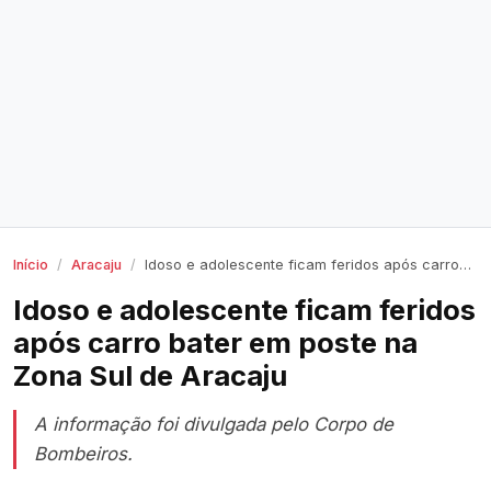
Início
Aracaju
Idoso e adolescente ficam feridos após carro bater em poste na Zona Sul de Aracaju
Idoso e adolescente ficam feridos
após carro bater em poste na
Zona Sul de Aracaju
A informação foi divulgada pelo Corpo de
Bombeiros.