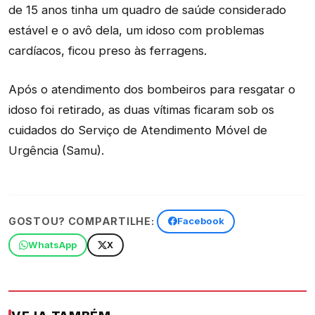
de 15 anos tinha um quadro de saúde considerado
estável e o avô dela, um idoso com problemas
cardíacos, ficou preso às ferragens.
Após o atendimento dos bombeiros para resgatar o
idoso foi retirado, as duas vítimas ficaram sob os
cuidados do Serviço de Atendimento Móvel de
Urgência (Samu).
GOSTOU? COMPARTILHE:
Facebook
WhatsApp
X