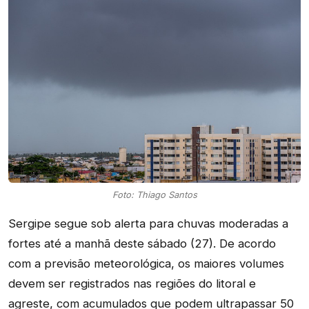
Foto: Thiago Santos
Sergipe segue sob alerta para chuvas moderadas a
fortes até a manhã deste sábado (27). De acordo
com a previsão meteorológica, os maiores volumes
devem ser registrados nas regiões do litoral e
agreste, com acumulados que podem ultrapassar 50