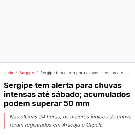
Início
Sergipe
Sergipe tem alerta para chuvas intensas até sábado; acumulados podem superar 50 mm
Sergipe tem alerta para chuvas
intensas até sábado; acumulados
podem superar 50 mm
Nas últimas 24 horas, os maiores índices de chuva
foram registrados em Aracaju e Capela.