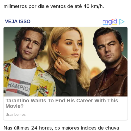
milímetros por dia e ventos de até 40 km/h.
Nas últimas 24 horas, os maiores índices de chuva