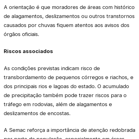
A orientação é que moradores de áreas com histórico
de alagamentos, deslizamentos ou outros transtornos
causados por chuvas fiquem atentos aos avisos dos
órgãos oficiais.
Riscos associados
As condições previstas indicam risco de
transbordamento de pequenos córregos e riachos, e
dos principais rios e lagoas do estado. O acumulado
de precipitação também pode trazer riscos para o
tráfego em rodovias, além de alagamentos e
deslizamentos de encostas.
A Semac reforça a importância de atenção redobrada