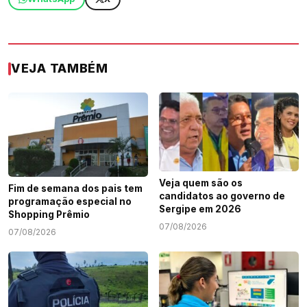
VEJA TAMBÉM
Veja quem são os
Fim de semana dos pais tem
candidatos ao governo de
programação especial no
Sergipe em 2026
Shopping Prêmio
07/08/2026
07/08/2026