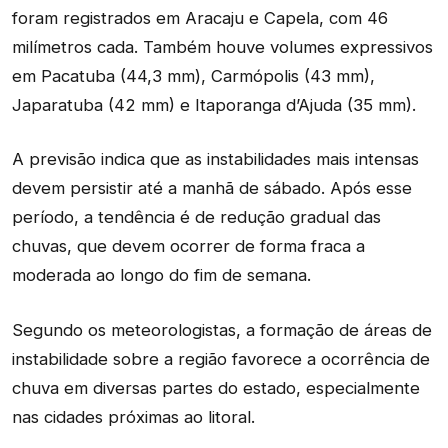
foram registrados em Aracaju e Capela, com 46
milímetros cada. Também houve volumes expressivos
em Pacatuba (44,3 mm), Carmópolis (43 mm),
Japaratuba (42 mm) e Itaporanga d’Ajuda (35 mm).
A previsão indica que as instabilidades mais intensas
devem persistir até a manhã de sábado. Após esse
período, a tendência é de redução gradual das
chuvas, que devem ocorrer de forma fraca a
moderada ao longo do fim de semana.
Segundo os meteorologistas, a formação de áreas de
instabilidade sobre a região favorece a ocorrência de
chuva em diversas partes do estado, especialmente
nas cidades próximas ao litoral.