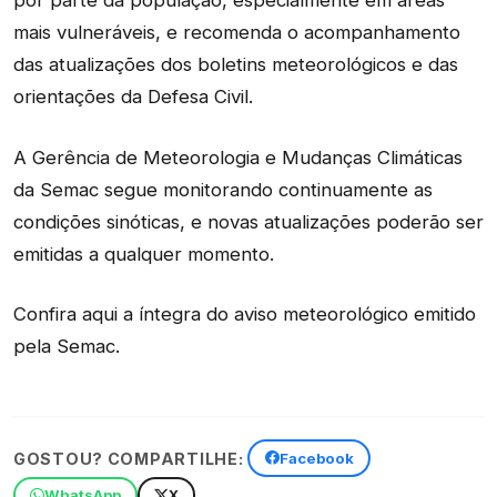
por parte da população, especialmente em áreas
mais vulneráveis, e recomenda o acompanhamento
das atualizações dos boletins meteorológicos e das
orientações da Defesa Civil.
A Gerência de Meteorologia e Mudanças Climáticas
da Semac segue monitorando continuamente as
condições sinóticas, e novas atualizações poderão ser
emitidas a qualquer momento.
Confira aqui a íntegra do aviso meteorológico emitido
pela Semac.
GOSTOU? COMPARTILHE:
Facebook
WhatsApp
X