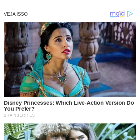
em Sergipe