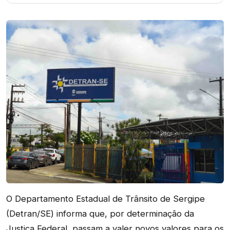
O Departamento Estadual de Trânsito de Sergipe
(Detran/SE) informa que, por determinação da
Justiça Federal, passam a valer novos valores para os