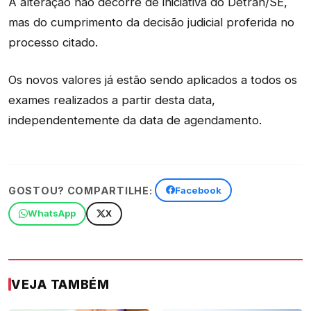
A alteração não decorre de iniciativa do Detran/SE,
mas do cumprimento da decisão judicial proferida no
processo citado.
Os novos valores já estão sendo aplicados a todos os
exames realizados a partir desta data,
independentemente da data de agendamento.
GOSTOU? COMPARTILHE:
Facebook
WhatsApp
X
VEJA TAMBÉM