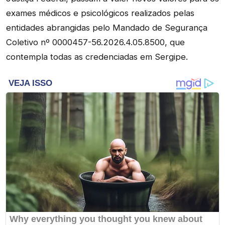
exames médicos e psicológicos realizados pelas
entidades abrangidas pelo Mandado de Segurança
Coletivo nº 0000457-56.2026.4.05.8500, que
contempla todas as credenciadas em Sergipe.