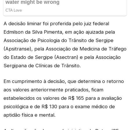
A decisão liminar foi proferida pelo juiz federal
Edmilson da Silva Pimenta, em ação ajuizada pela
Associação de Psicologia do Trânsito de Sergipe
(Apsitranse), pela Associação de Medicina de Tráfego
do Estado de Sergipe (Asectran) e pela Associação
Sergipana de Clínicas de Trânsito.
Em cumprimento à decisão, que determina o retorno
aos valores anteriormente praticados, ficam
estabelecidos os valores de R$ 165 para a avaliação
psicológica e de R$ 130 para o exame médico de
aptidão física e mental.