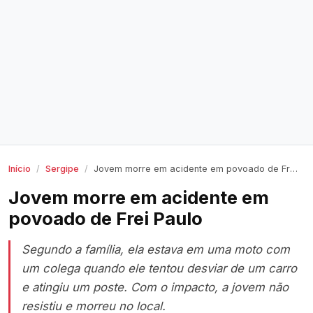
Início
Sergipe
Jovem morre em acidente em povoado de Frei Paulo
Jovem morre em acidente em
povoado de Frei Paulo
Segundo a família, ela estava em uma moto com
um colega quando ele tentou desviar de um carro
e atingiu um poste. Com o impacto, a jovem não
resistiu e morreu no local.