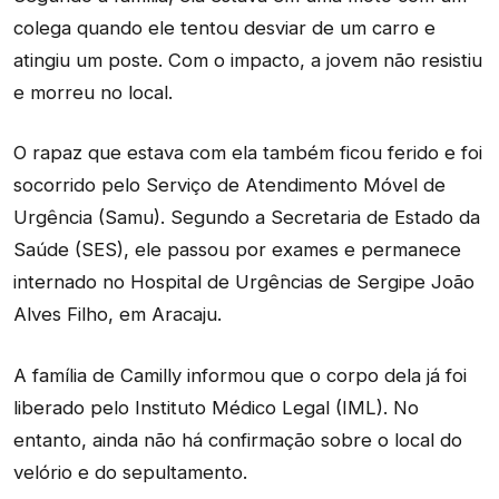
colega quando ele tentou desviar de um carro e
atingiu um poste. Com o impacto, a jovem não resistiu
e morreu no local.
O rapaz que estava com ela também ficou ferido e foi
socorrido pelo Serviço de Atendimento Móvel de
Urgência (Samu). Segundo a Secretaria de Estado da
Saúde (SES), ele passou por exames e permanece
internado no Hospital de Urgências de Sergipe João
Alves Filho, em Aracaju.
A família de Camilly informou que o corpo dela já foi
liberado pelo Instituto Médico Legal (IML). No
entanto, ainda não há confirmação sobre o local do
velório e do sepultamento.