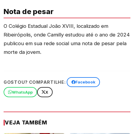
Nota de pesar
O Colégio Estadual João XVIII, localizado em
Ribeirópolis, onde Camilly estudou até o ano de 2024
publicou em sua rede social uma nota de pesar pela
morte da jovem.
GOSTOU? COMPARTILHE:
Facebook
WhatsApp
X
VEJA TAMBÉM