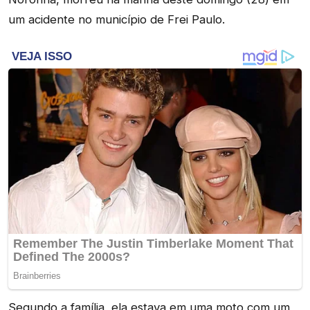
um acidente no município de Frei Paulo.
Segundo a família, ela estava em uma moto com um