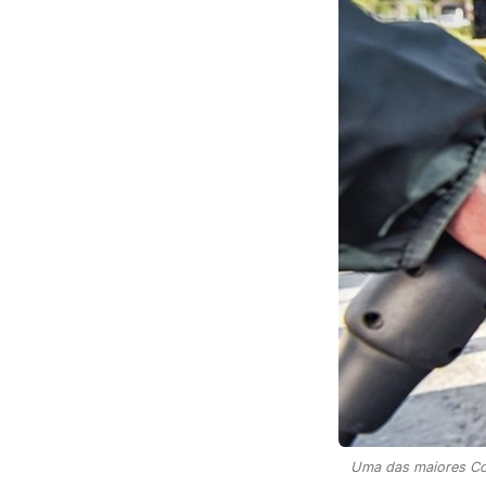
Uma das maiores Cor