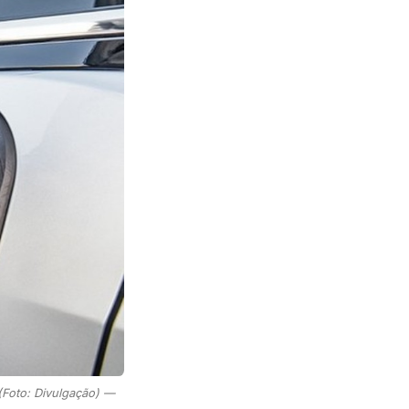
(Foto: Divulgação) —