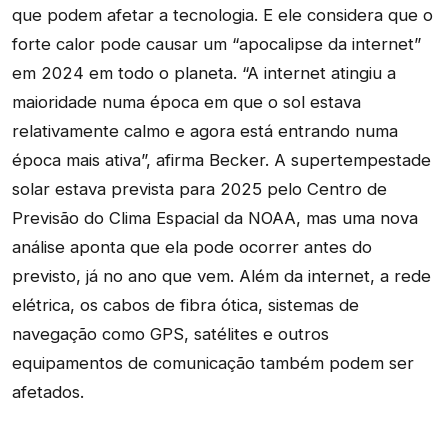
que podem afetar a tecnologia. E ele considera que o
forte calor pode causar um “apocalipse da internet”
em 2024 em todo o planeta. “A internet atingiu a
maioridade numa época em que o sol estava
relativamente calmo e agora está entrando numa
época mais ativa”, afirma Becker. A supertempestade
solar estava prevista para 2025 pelo Centro de
Previsão do Clima Espacial da NOAA, mas uma nova
análise aponta que ela pode ocorrer antes do
previsto, já no ano que vem. Além da internet, a rede
elétrica, os cabos de fibra ótica, sistemas de
navegação como GPS, satélites e outros
equipamentos de comunicação também podem ser
afetados.