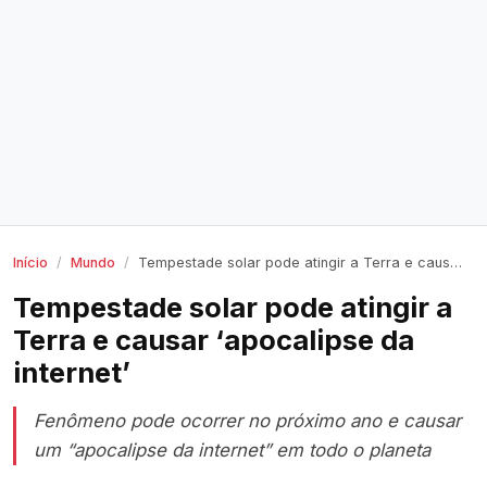
Início
Mundo
Tempestade solar pode atingir a Terra e causar ‘apocalipse da internet’
Tempestade solar pode atingir a
Terra e causar ‘apocalipse da
internet’
Fenômeno pode ocorrer no próximo ano e causar
um “apocalipse da internet” em todo o planeta