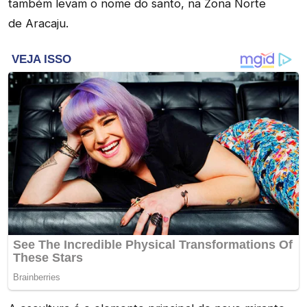
também levam o nome do santo, na Zona Norte
de Aracaju.