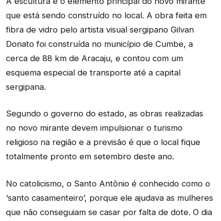
A escultura é o elemento principal do novo mirante
que está sendo construído no local. A obra feita em
fibra de vidro pelo artista visual sergipano Gilvan
Donato foi construída no município de Cumbe, a
cerca de 88 km de Aracaju, e contou com um
esquema especial de transporte até a capital
sergipana.
Segundo o governo do estado, as obras realizadas
no novo mirante devem impulsionar o turismo
religioso na região e a previsão é que o local fique
totalmente pronto em setembro deste ano.
No catolicismo, o Santo Antônio é conhecido como o
‘santo casamenteiro’, porque ele ajudava as mulheres
que não conseguiam se casar por falta de dote. O dia