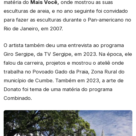
matéria do
Mais Você,
onde mostrou as suas
esculturas de areia, e no ano seguinte foi convidado
para fazer as esculturas durante o Pan-americano no
Rio de Janeiro, em 2007.
O artista também deu uma entrevista ao programa
Giro Sergipe, da TV Sergipe, em 2023. Na época, ele
falou da carreira, projetos e mostrou o ateliê onde
trabalha no Povoado Gado da Praia, Zona Rural do
município de Cumbe. Também em 2023, a arte de
Donato foi tema de uma matéria do programa
Combinado.