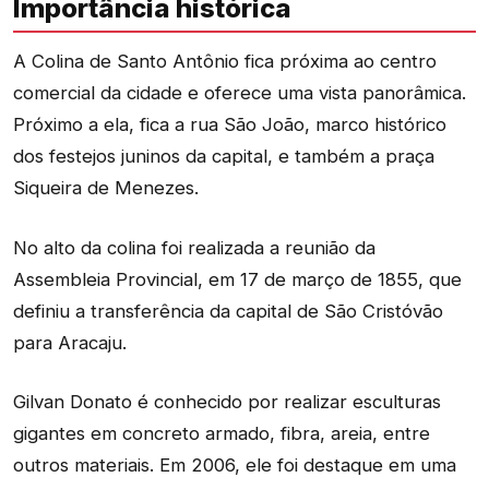
Importância histórica
A Colina de Santo Antônio fica próxima ao centro
comercial da cidade e oferece uma vista panorâmica.
Próximo a ela, fica a rua São João, marco histórico
dos festejos juninos da capital, e também a praça
Siqueira de Menezes.
No alto da colina foi realizada a reunião da
Assembleia Provincial, em 17 de março de 1855, que
definiu a transferência da capital de São Cristóvão
para Aracaju.
Gilvan Donato é conhecido por realizar esculturas
gigantes em concreto armado, fibra, areia, entre
outros materiais. Em 2006, ele foi destaque em uma