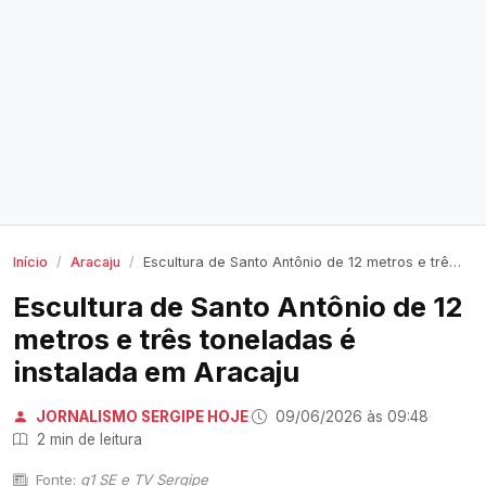
Início
Aracaju
Escultura de Santo Antônio de 12 metros e três toneladas é instalada em Aracaju
Escultura de Santo Antônio de 12
metros e três toneladas é
instalada em Aracaju
JORNALISMO SERGIPE HOJE
·
09/06/2026 às 09:48
·
2 min de leitura
Fonte:
g1 SE e TV Sergipe