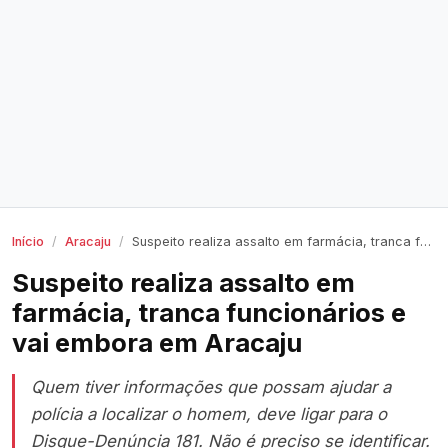
Início
Aracaju
Suspeito realiza assalto em farmácia, tranca funcionários e vai embora em Aracaju
Suspeito realiza assalto em
farmácia, tranca funcionários e
vai embora em Aracaju
Quem tiver informações que possam ajudar a
polícia a localizar o homem, deve ligar para o
Disque-Denúncia 181. Não é preciso se identificar.