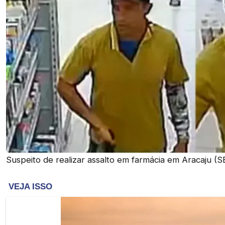
Suspeito de realizar assalto em farmácia em Aracaju (