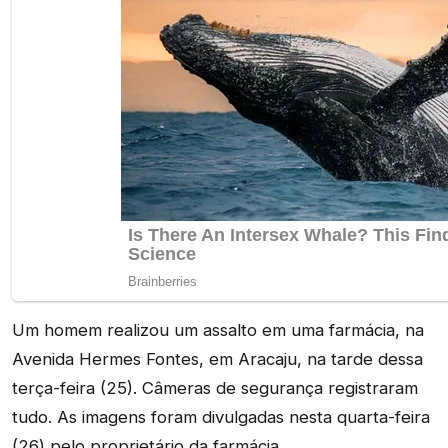
Um homem realizou um assalto em uma farmácia, na
Avenida Hermes Fontes, em Aracaju, na tarde dessa
terça-feira (25). Câmeras de segurança registraram
tudo. As imagens foram divulgadas nesta quarta-feira
(26) pelo proprietário da farmácia.