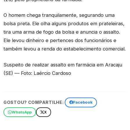
O homem chega tranquilamente, segurando uma
bolsa preta. Ele olha alguns produtos em prateleiras,
tira uma arma de fogo da bolsa e anuncia o assalto.
Ele levou dinheiro e pertences dos funcionários e
também levou a renda do estabelecimento comercial.
Suspeito de realizar assalto em farmácia em Aracaju
(SE) — Foto: Laércio Cardoso
GOSTOU? COMPARTILHE:
Facebook
WhatsApp
X