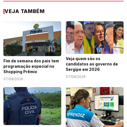
VEJA TAMBÉM
Veja quem são os
Fim de semana dos pais tem
candidatos ao governo de
programação especial no
Sergipe em 2026
Shopping Prêmio
07/08/2026
07/08/2026