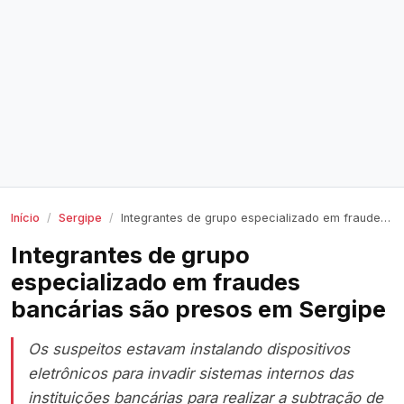
Início
Sergipe
Integrantes de grupo especializado em fraudes bancárias são presos em Sergipe
Integrantes de grupo
especializado em fraudes
bancárias são presos em Sergipe
Os suspeitos estavam instalando dispositivos
eletrônicos para invadir sistemas internos das
instituições bancárias para realizar a subtração de