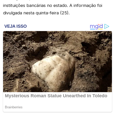
instituições bancárias no estado. A informação foi
divulgada nesta quinta-feira (25).