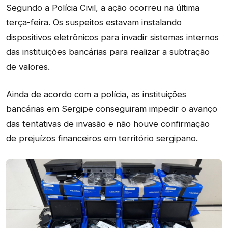
Segundo a Polícia Civil, a ação ocorreu na última
terça-feira. Os suspeitos estavam instalando
dispositivos eletrônicos para invadir sistemas internos
das instituições bancárias para realizar a subtração
de valores.
Ainda de acordo com a polícia, as instituições
bancárias em Sergipe conseguiram impedir o avanço
das tentativas de invasão e não houve confirmação
de prejuízos financeiros em território sergipano.