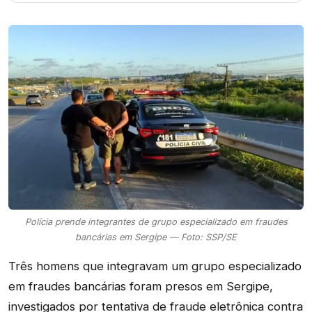
Polícia prende integrantes de grupo especializado em fraudes
bancárias em Sergipe — Foto: SSP/SE
Três homens que integravam um grupo especializado
em fraudes bancárias foram presos em Sergipe,
investigados por tentativa de fraude eletrônica contra