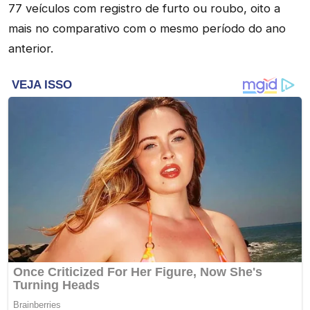
77 veículos com registro de furto ou roubo, oito a
mais no comparativo com o mesmo período do ano
anterior.