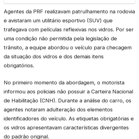
Agentes da PRF realizavam patrulhamento na rodovia
e avistaram um utilitário esportivo (SUV) que
trafegava com películas reflexivas nos vidros. Por ser
uma condição não permitida pela legislação de
trânsito, a equipe abordou o veículo para checagem
da situação dos vidros e dos demais itens
obrigatórios.
No primeiro momento da abordagem, o motorista
informou aos policiais não possuir a Carteira Nacional
de Habilitação (CNH). Durante a análise do carro, os
agentes notaram adulteração dos elementos
identificadores do veículo. As etiquetas obrigatórias e
os vidros apresentavam características divergentes
do padrão original.