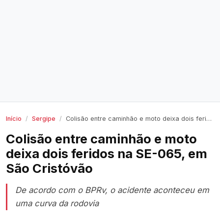
Início
Sergipe
Colisão entre caminhão e moto deixa dois feridos na SE-065, em São Cristóvão
Colisão entre caminhão e moto
deixa dois feridos na SE-065, em
São Cristóvão
De acordo com o BPRv, o acidente aconteceu em
uma curva da rodovia