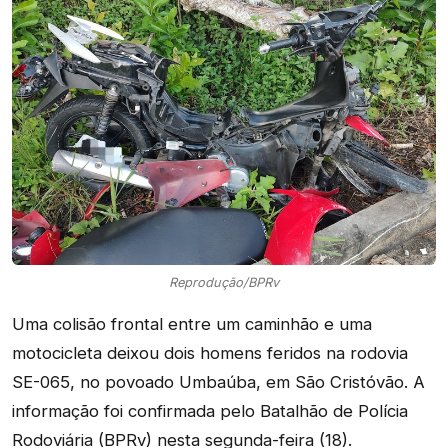
Reprodução/BPRv
Uma colisão frontal entre um caminhão e uma
motocicleta deixou dois homens feridos na rodovia
SE-065, no povoado Umbaúba, em São Cristóvão. A
informação foi confirmada pelo Batalhão de Polícia
Rodoviária (BPRv) nesta segunda-feira (18).