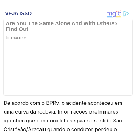
De acordo com o BPRv, o acidente aconteceu em
uma curva da rodovia. Informações preliminares
apontam que a motocicleta seguia no sentido São
Cristóvão/Aracaju quando o condutor perdeu o