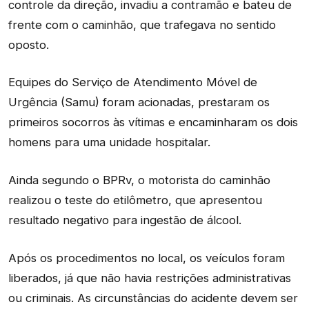
controle da direção, invadiu a contramão e bateu de
frente com o caminhão, que trafegava no sentido
oposto.
Equipes do Serviço de Atendimento Móvel de
Urgência (Samu) foram acionadas, prestaram os
primeiros socorros às vítimas e encaminharam os dois
homens para uma unidade hospitalar.
Ainda segundo o BPRv, o motorista do caminhão
realizou o teste do etilômetro, que apresentou
resultado negativo para ingestão de álcool.
Após os procedimentos no local, os veículos foram
liberados, já que não havia restrições administrativas
ou criminais. As circunstâncias do acidente devem ser