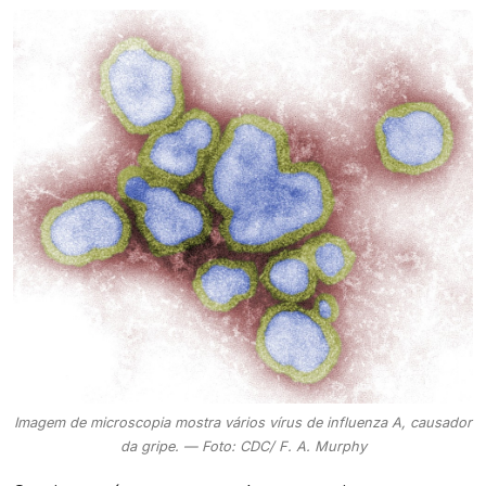
Imagem de microscopia mostra vários vírus de influenza A, causador
da gripe. — Foto: CDC/ F. A. Murphy