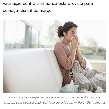
vacinação contra a influenza está prevista para
começar dia 28 de março.
Espirro ou a congestão nasal, são os primeiros sintomas que
indicam se a pessoa está resfriada ou gripada. — Foto: Getty Images