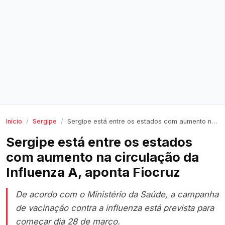
Início
Sergipe
Sergipe está entre os estados com aumento na circulação da Influenza A, aponta Fiocruz
Sergipe está entre os estados
com aumento na circulação da
Influenza A, aponta Fiocruz
De acordo com o Ministério da Saúde, a campanha
de vacinação contra a influenza está prevista para
começar dia 28 de março.