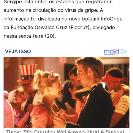
Sergipe está entre os estados que registraram
aumento na circulação do vírus da gripe. A
informação foi divulgada no novo boletim InfoGripe
da Fundação Oswaldo Cruz (Fiocruz), divulgado
nessa sexta-feira (20).