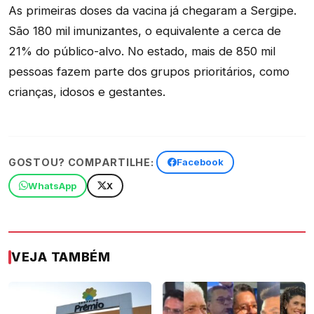
As primeiras doses da vacina já chegaram a Sergipe.
São 180 mil imunizantes, o equivalente a cerca de
21% do público-alvo. No estado, mais de 850 mil
pessoas fazem parte dos grupos prioritários, como
crianças, idosos e gestantes.
GOSTOU? COMPARTILHE:
Facebook
WhatsApp
X
VEJA TAMBÉM