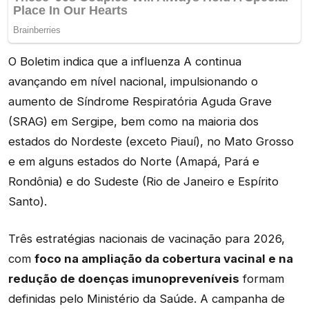
O Boletim indica que a influenza A continua
avançando em nível nacional, impulsionando o
aumento de Síndrome Respiratória Aguda Grave
(SRAG) em Sergipe, bem como na maioria dos
estados do Nordeste (exceto Piauí), no Mato Grosso
e em alguns estados do Norte (Amapá, Pará e
Rondônia) e do Sudeste (Rio de Janeiro e Espírito
Santo).
Três estratégias nacionais de vacinação para 2026,
com
foco na ampliação da cobertura vacinal e na
redução de doenças imunopreveníveis
formam
definidas pelo Ministério da Saúde. A campanha de