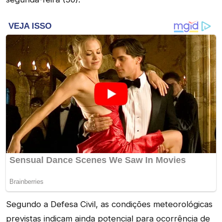
Segundo a Defesa Civil, as condições meteorológicas
previstas indicam ainda potencial para ocorrência de