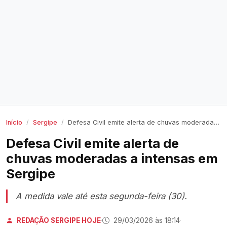
Início
Sergipe
Defesa Civil emite alerta de chuvas moderadas a intensas em Sergipe
Defesa Civil emite alerta de
chuvas moderadas a intensas em
Sergipe
A medida vale até esta segunda-feira (30).
REDAÇÃO SERGIPE HOJE
·
29/03/2026 às 18:14
·