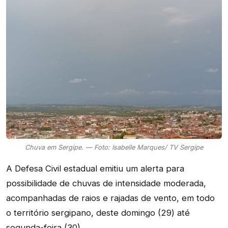
Chuva em Sergipe. — Foto: Isabelle Marques/ TV Sergipe
A Defesa Civil estadual emitiu um alerta para
possibilidade de chuvas de intensidade moderada,
acompanhadas de raios e rajadas de vento, em todo
o território sergipano, deste domingo (29) até
segunda-feira (30).