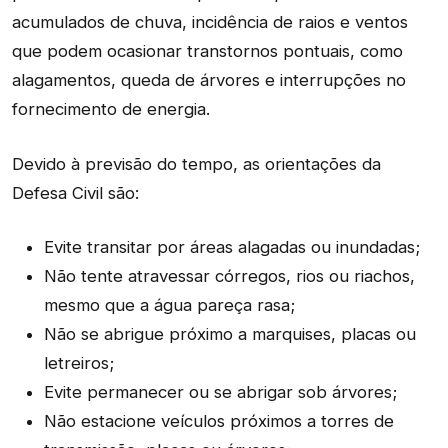
acumulados de chuva, incidência de raios e ventos
que podem ocasionar transtornos pontuais, como
alagamentos, queda de árvores e interrupções no
fornecimento de energia.
Devido à previsão do tempo, as orientações da
Defesa Civil são:
Evite transitar por áreas alagadas ou inundadas;
Não tente atravessar córregos, rios ou riachos,
mesmo que a água pareça rasa;
Não se abrigue próximo a marquises, placas ou
letreiros;
Evite permanecer ou se abrigar sob árvores;
Não estacione veículos próximos a torres de