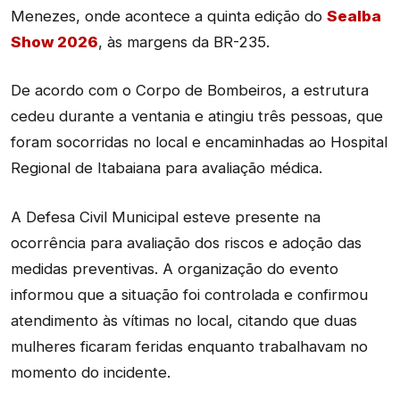
Menezes, onde acontece a quinta edição do
Sealba
Show 2026
, às margens da BR-235.
De acordo com o Corpo de Bombeiros, a estrutura
cedeu durante a ventania e atingiu três pessoas, que
foram socorridas no local e encaminhadas ao Hospital
Regional de Itabaiana para avaliação médica.
A Defesa Civil Municipal esteve presente na
ocorrência para avaliação dos riscos e adoção das
medidas preventivas. A organização do evento
informou que a situação foi controlada e confirmou
atendimento às vítimas no local, citando que duas
mulheres ficaram feridas enquanto trabalhavam no
momento do incidente.