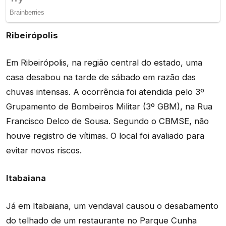
Ribeirópolis
Em Ribeirópolis, na região central do estado, uma
casa desabou na tarde de sábado em razão das
chuvas intensas. A ocorrência foi atendida pelo 3º
Grupamento de Bombeiros Militar (3º GBM), na Rua
Francisco Delco de Sousa. Segundo o CBMSE, não
houve registro de vítimas. O local foi avaliado para
evitar novos riscos.
Itabaiana
Já em Itabaiana, um vendaval causou o desabamento
do telhado de um restaurante no Parque Cunha