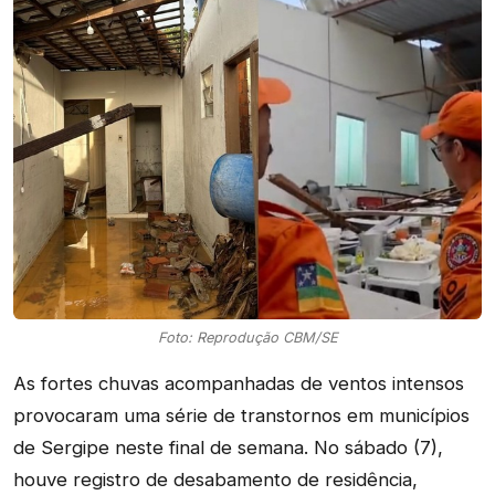
Foto: Reprodução CBM/SE
As fortes chuvas acompanhadas de ventos intensos
provocaram uma série de transtornos em municípios
de Sergipe neste final de semana. No sábado (7),
houve registro de desabamento de residência,