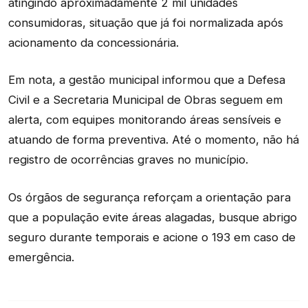
atingindo aproximadamente 2 mil unidades
consumidoras, situação que já foi normalizada após
acionamento da concessionária.
Em nota, a gestão municipal informou que a Defesa
Civil e a Secretaria Municipal de Obras seguem em
alerta, com equipes monitorando áreas sensíveis e
atuando de forma preventiva. Até o momento, não há
registro de ocorrências graves no município.
Os órgãos de segurança reforçam a orientação para
que a população evite áreas alagadas, busque abrigo
seguro durante temporais e acione o 193 em caso de
emergência.