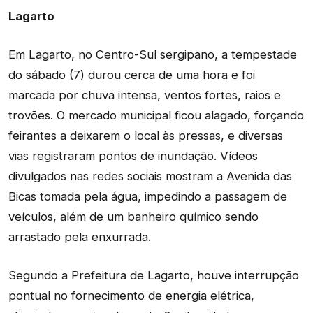
Lagarto
Em Lagarto, no Centro-Sul sergipano, a tempestade
do sábado (7) durou cerca de uma hora e foi
marcada por chuva intensa, ventos fortes, raios e
trovões. O mercado municipal ficou alagado, forçando
feirantes a deixarem o local às pressas, e diversas
vias registraram pontos de inundação. Vídeos
divulgados nas redes sociais mostram a Avenida das
Bicas tomada pela água, impedindo a passagem de
veículos, além de um banheiro químico sendo
arrastado pela enxurrada.
Segundo a Prefeitura de Lagarto, houve interrupção
pontual no fornecimento de energia elétrica,