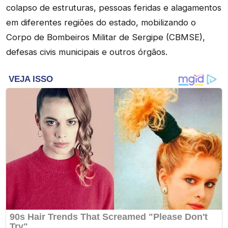
colapso de estruturas, pessoas feridas e alagamentos
em diferentes regiões do estado, mobilizando o
Corpo de Bombeiros Militar de Sergipe (CBMSE),
defesas civis municipais e outros órgãos.