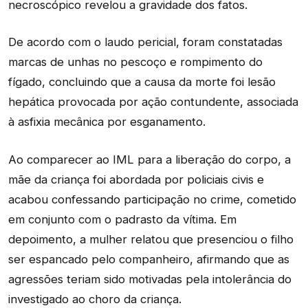
necroscópico revelou a gravidade dos fatos.
De acordo com o laudo pericial, foram constatadas
marcas de unhas no pescoço e rompimento do
fígado, concluindo que a causa da morte foi lesão
hepática provocada por ação contundente, associada
à asfixia mecânica por esganamento.
Ao comparecer ao IML para a liberação do corpo, a
mãe da criança foi abordada por policiais civis e
acabou confessando participação no crime, cometido
em conjunto com o padrasto da vítima. Em
depoimento, a mulher relatou que presenciou o filho
ser espancado pelo companheiro, afirmando que as
agressões teriam sido motivadas pela intolerância do
investigado ao choro da criança.