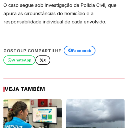
O caso segue sob investigação da Polícia Civil, que
apura as circunstâncias do homicídio e a
responsabilidade individual de cada envolvido.
GOSTOU? COMPARTILHE:
Facebook
WhatsApp
X
VEJA TAMBÉM