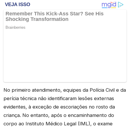
No primeiro atendimento, equipes da Polícia Civil e da
perícia técnica não identificaram lesões externas
evidentes, à exceção de escoriações no rosto da
criança. No entanto, após o encaminhamento do
corpo ao Instituto Médico Legal (IML), o exame