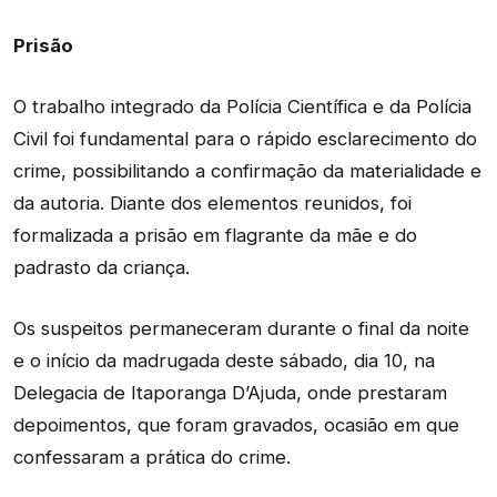
Prisão
O trabalho integrado da Polícia Científica e da Polícia
Civil foi fundamental para o rápido esclarecimento do
crime, possibilitando a confirmação da materialidade e
da autoria. Diante dos elementos reunidos, foi
formalizada a prisão em flagrante da mãe e do
padrasto da criança.
Os suspeitos permaneceram durante o final da noite
e o início da madrugada deste sábado, dia 10, na
Delegacia de Itaporanga D’Ajuda, onde prestaram
depoimentos, que foram gravados, ocasião em que
confessaram a prática do crime.