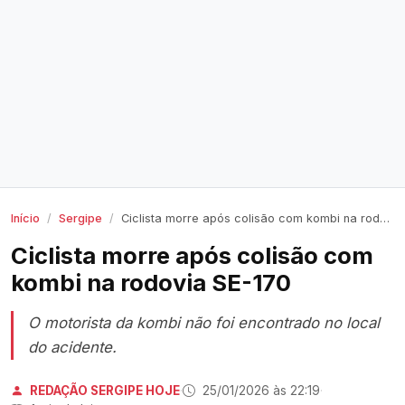
Início
Sergipe
Ciclista morre após colisão com kombi na rodovia SE-170
Ciclista morre após colisão com
kombi na rodovia SE-170
O motorista da kombi não foi encontrado no local
do acidente.
REDAÇÃO SERGIPE HOJE
·
25/01/2026 às 22:19
·