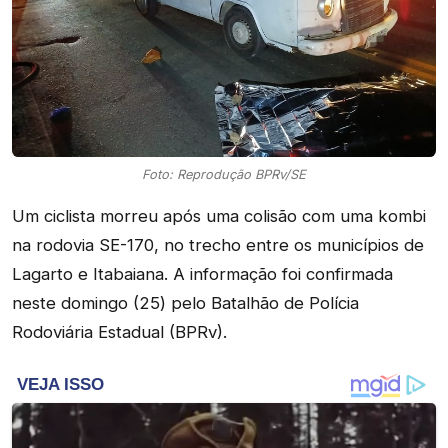
Foto: Reprodução BPRv/SE
Um ciclista morreu após uma colisão com uma kombi
na rodovia SE-170, no trecho entre os municípios de
Lagarto e Itabaiana. A informação foi confirmada
neste domingo (25) pelo Batalhão de Polícia
Rodoviária Estadual (BPRv).