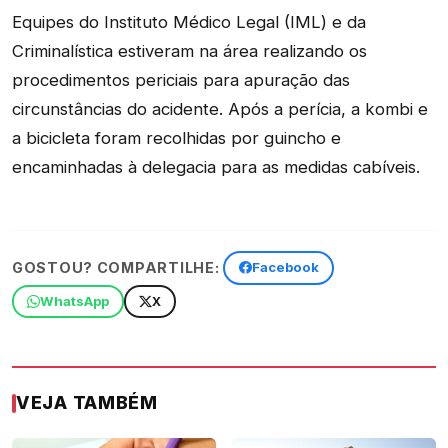
Equipes do Instituto Médico Legal (IML) e da
Criminalística estiveram na área realizando os
procedimentos periciais para apuração das
circunstâncias do acidente. Após a perícia, a kombi e
a bicicleta foram recolhidas por guincho e
encaminhadas à delegacia para as medidas cabíveis.
GOSTOU? COMPARTILHE:
Facebook
WhatsApp
X
VEJA TAMBÉM