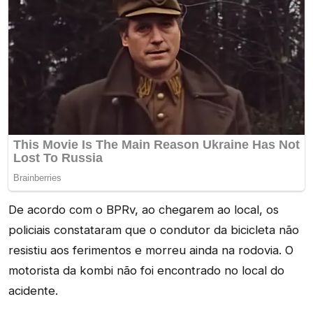
De acordo com o BPRv, ao chegarem ao local, os
policiais constataram que o condutor da bicicleta não
resistiu aos ferimentos e morreu ainda na rodovia. O
motorista da kombi não foi encontrado no local do
acidente.