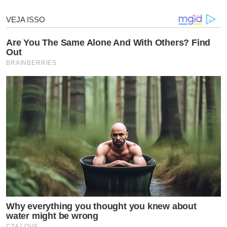
em Sergipe