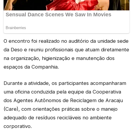
O encontro foi realizado no auditório da unidade sede
da Deso e reuniu profissionais que atuam diretamente
na organização, higienização e manutenção dos
espaços da Companhia.
Durante a atividade, os participantes acompanharam
uma oficina conduzida pela equipe da Cooperativa
dos Agentes Autônomos de Reciclagem de Aracaju
(Care), com orientações práticas sobre o manejo
adequado de resíduos recicláveis no ambiente
corporativo.