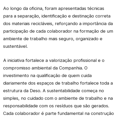
Ao longo da oficina, foram apresentadas técnicas
para a separação, identificação e destinação correta
dos materiais recicláveis, reforçando a importância da
participação de cada colaborador na formação de um
ambiente de trabalho mais seguro, organizado e
sustentável.
A iniciativa fortalece a valorização profissional e o
compromisso ambiental da Companhia. O
investimento na qualificação de quem cuida
diariamente dos espaços de trabalho fortalece toda a
estrutura da Deso. A sustentabilidade começa no
simples, no cuidado com o ambiente de trabalho e na
responsabilidade com os resíduos que são gerados.
Cada colaborador é parte fundamental na construção