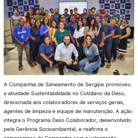
A Companhia de Saneamento de Sergipe promoveu
a atividade Sustentabilidade no Cotidiano da Deso,
direcionada aos colaboradores de serviços gerais,
agentes de limpeza e equipe de manutenção. A ação
integra o Programa Deso Colaborador, desenvolvido
pela Gerência Socioambiental, e reafirma o
compromisso da Companhia com a valorização