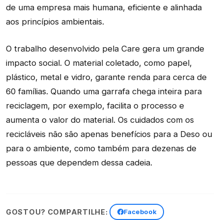
de uma empresa mais humana, eficiente e alinhada
aos princípios ambientais.
O trabalho desenvolvido pela Care gera um grande
impacto social. O material coletado, como papel,
plástico, metal e vidro, garante renda para cerca de
60 famílias. Quando uma garrafa chega inteira para
reciclagem, por exemplo, facilita o processo e
aumenta o valor do material. Os cuidados com os
recicláveis não são apenas benefícios para a Deso ou
para o ambiente, como também para dezenas de
pessoas que dependem dessa cadeia.
GOSTOU? COMPARTILHE:
Facebook