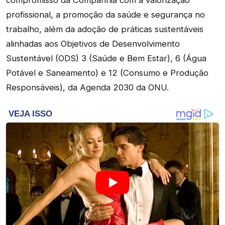
profissional, a promoção da saúde e segurança no
trabalho, além da adoção de práticas sustentáveis
alinhadas aos Objetivos de Desenvolvimento
Sustentável (ODS) 3 (Saúde e Bem Estar), 6 (Água
Potável e Saneamento) e 12 (Consumo e Produção
Responsáveis), da Agenda 2030 da ONU.