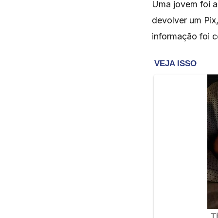
Uma jovem foi a
devolver um Pix
informação foi c