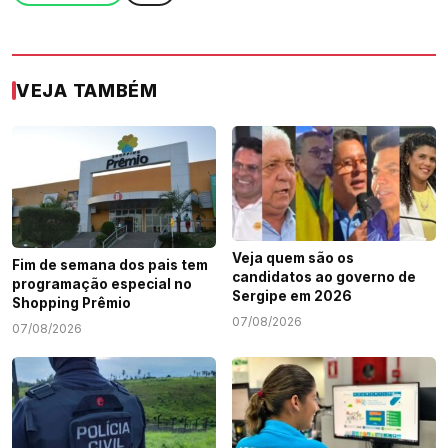
VEJA TAMBÉM
Veja quem são os
Fim de semana dos pais tem
candidatos ao governo de
programação especial no
Sergipe em 2026
Shopping Prêmio
07/08/2026
07/08/2026