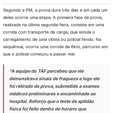
Segundo a PM, a prova dura três dias e em cada um
deles ocorre uma etapa. A primeira fase da prova,
realizada na última segunda-feira, consiste em uma
corrida com transporte de carga, que simula o
carregamento de uma vítima ou policial ferido. Na
sequência, ocorre uma corrida de 8km, percurso em
que o policial começou a passar mal.
“A equipe do TAF percebeu que ele
demonstrava sinais de fraqueza e logo ele
foi retirado da prova, submetido a exames
médicos preliminares e encaminhado ao
hospital. Reforço que o teste de aptidão
física foi feito dentro do horário que