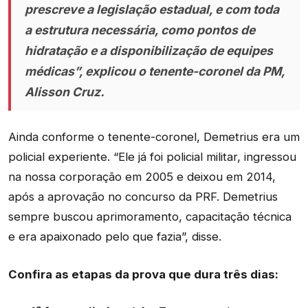
prescreve a legislação estadual, e com toda
a estrutura necessária, como pontos de
hidratação e a disponibilização de equipes
médicas”, explicou o tenente-coronel da PM,
Alisson Cruz.
Ainda conforme o tenente-coronel, Demetrius era um
policial experiente. “Ele já foi policial militar, ingressou
na nossa corporação em 2005 e deixou em 2014,
após a aprovação no concurso da PRF. Demetrius
sempre buscou aprimoramento, capacitação técnica
e era apaixonado pelo que fazia”, disse.
Confira as etapas da prova que dura três dias: