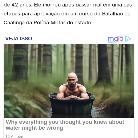
de 42 anos. Ele morreu após passar mal em uma das
etapas para aprovação em um curso do Batalhão de
Caatinga da Polícia Militar do estado.