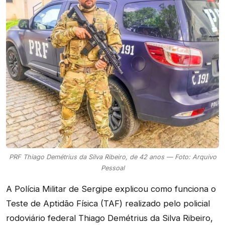
PRF Thiago Demétrius da Silva Ribeiro, de 42 anos — Foto: Arquivo
Pessoal
A Polícia Militar de Sergipe explicou como funciona o
Teste de Aptidão Física (TAF) realizado pelo policial
rodoviário federal Thiago Demétrius da Silva Ribeiro,