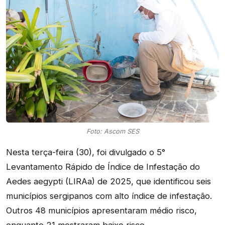
Foto: Ascom SES
Nesta terça-feira (30), foi divulgado o 5°
Levantamento Rápido de Índice de Infestação do
Aedes aegypti (LIRAa) de 2025, que identificou seis
municípios sergipanos com alto índice de infestação.
Outros 48 municípios apresentaram médio risco,
enquanto 21 mostraram baixo risco.