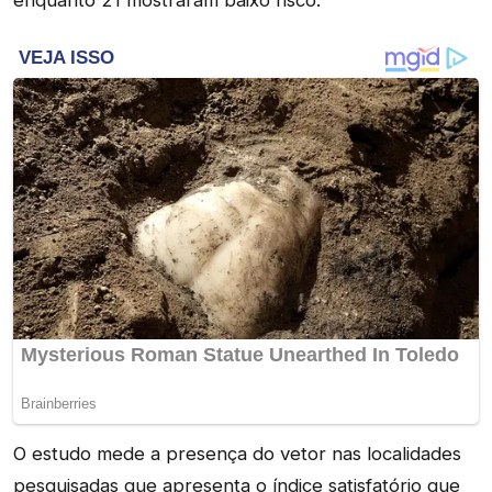
O estudo mede a presença do vetor nas localidades
pesquisadas que apresenta o índice satisfatório que