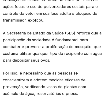
ações focais e uso de pulverizadores costais para o
controle do vetor em sua fase adulta e bloqueio de
transmissão”, explicou.
A Secretaria de Estado da Saúde (SES) reforça que a
participação da sociedade é fundamental para
combater e prevenir a proliferação do mosquito, que
costuma utilizar qualquer tipo de recipiente com água
para depositar seus ovos.
Por isso, é necessário que as pessoas se
conscientizem e adotem medidas eficazes de
prevenção, verificando vasos de plantas com
acúmulo de água, reservatórios e pneus.