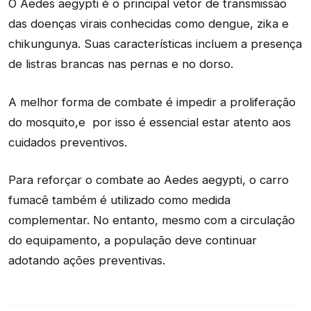
O Aedes aegypti é o principal vetor de transmissão
das doenças virais conhecidas como dengue, zika e
chikungunya. Suas características incluem a presença
de listras brancas nas pernas e no dorso.
A melhor forma de combate é impedir a proliferação
do mosquito,e por isso é essencial estar atento aos
cuidados preventivos.
Para reforçar o combate ao Aedes aegypti, o carro
fumacê também é utilizado como medida
complementar. No entanto, mesmo com a circulação
do equipamento, a população deve continuar
adotando ações preventivas.