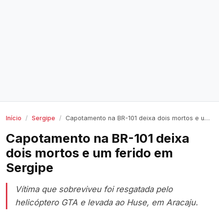
Início
Sergipe
Capotamento na BR-101 deixa dois mortos e um ferido em Sergipe
Capotamento na BR-101 deixa
dois mortos e um ferido em
Sergipe
Vítima que sobreviveu foi resgatada pelo
helicóptero GTA e levada ao Huse, em Aracaju.