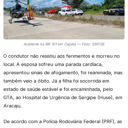
Acidente na BR-101 em Capela — Foto: SSP/SE
O condutor não resistiu aos ferimentos e morreu no
local. A esposa sofreu uma parada cardíaca,
apresentou sinais de afogamento, foi reanimada, mas
também veio a óbito. Já a filha foi socorrida em
estado de saúde estável e foi encaminhada, pelo
GTA, ao Hospital de Urgência de Sergipe (Huse), em
Aracaju.
De acordo com a Polícia Rodoviária Federal (PRF), as