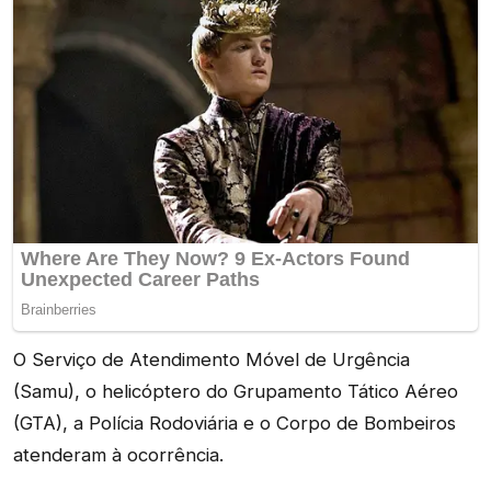
O Serviço de Atendimento Móvel de Urgência
(Samu), o helicóptero do Grupamento Tático Aéreo
(GTA), a Polícia Rodoviária e o Corpo de Bombeiros
atenderam à ocorrência.