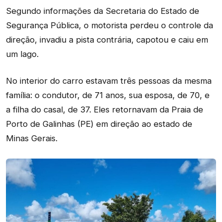
Segundo informações da Secretaria do Estado de
Segurança Pública, o motorista perdeu o controle da
direção, invadiu a pista contrária, capotou e caiu em
um lago.
No interior do carro estavam três pessoas da mesma
família: o condutor, de 71 anos, sua esposa, de 70, e
a filha do casal, de 37. Eles retornavam da Praia de
Porto de Galinhas (PE) em direção ao estado de
Minas Gerais.