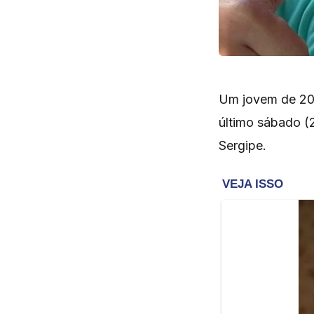
Um jovem de 20 
último sábado (2
Sergipe.