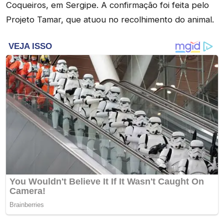
Coqueiros, em Sergipe. A confirmação foi feita pelo
Projeto Tamar, que atuou no recolhimento do animal.