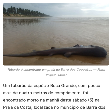
Tubarão é encontrado em praia da Barra dos Coqueiros — Foto:
Projeto Tamar
Um tubarão da espécie Boca Grande, com pouco
mais de quatro metros de comprimento, foi
encontrado morto na manhã deste sábado (5) na
Praia da Costa, localizada no município de Barra dos