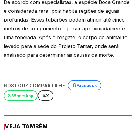
De acordo com especialistas, a espécie Boca Grande
é considerada rara, pois habita regiões de águas
profundas. Esses tubarões podem atingir até cinco
metros de comprimento e pesar aproximadamente
uma tonelada. Após o resgate, o corpo do animal foi
levado para a sede do Projeto Tamar, onde será
analisado para determinar as causas da morte.
GOSTOU? COMPARTILHE:
Facebook
WhatsApp
X
VEJA TAMBÉM