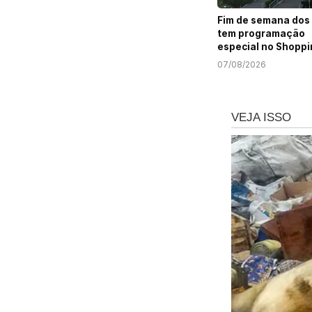
Fim de semana dos 
tem programação
especial no Shoppi
Prêmio
07/08/2026