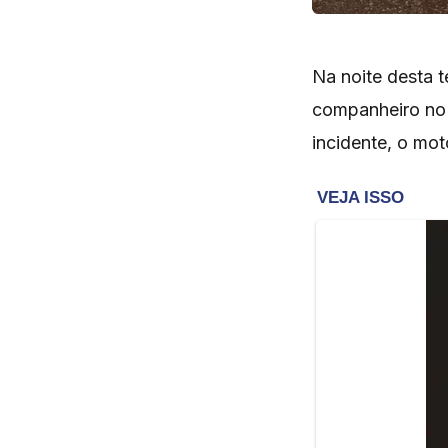
Na noite desta 
companheiro no 
incidente, o mot