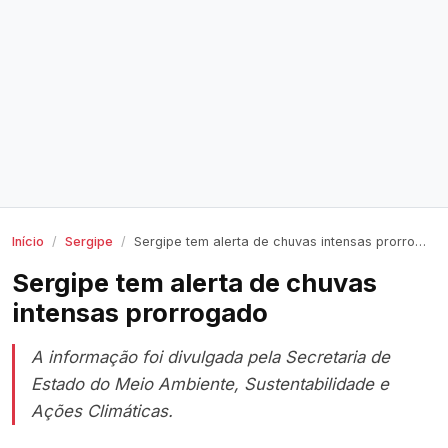
Início
Sergipe
Sergipe tem alerta de chuvas intensas prorrogado
Sergipe tem alerta de chuvas
intensas prorrogado
A informação foi divulgada pela Secretaria de
Estado do Meio Ambiente, Sustentabilidade e
Ações Climáticas.