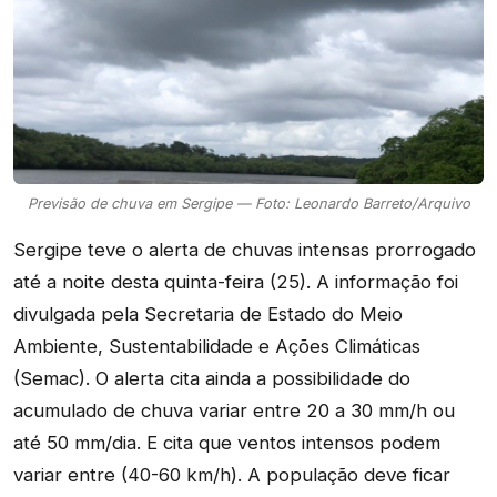
Previsão de chuva em Sergipe — Foto: Leonardo Barreto/Arquivo
Sergipe teve o alerta de chuvas intensas prorrogado
até a noite desta quinta-feira (25). A informação foi
divulgada pela Secretaria de Estado do Meio
Ambiente, Sustentabilidade e Ações Climáticas
(Semac). O alerta cita ainda a possibilidade do
acumulado de chuva variar entre 20 a 30 mm/h ou
até 50 mm/dia. E cita que ventos intensos podem
variar entre (40-60 km/h). A população deve ficar