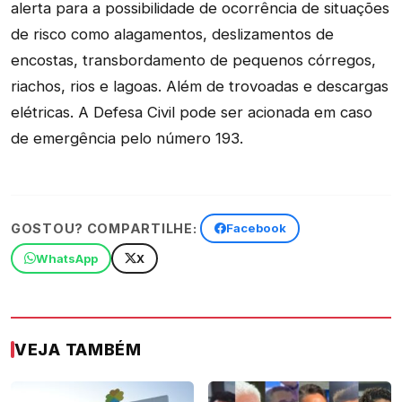
alerta para a possibilidade de ocorrência de situações
de risco como alagamentos, deslizamentos de
encostas, transbordamento de pequenos córregos,
riachos, rios e lagoas. Além de trovoadas e descargas
elétricas. A Defesa Civil pode ser acionada em caso
de emergência pelo número 193.
GOSTOU? COMPARTILHE:
Facebook
WhatsApp
X
VEJA TAMBÉM