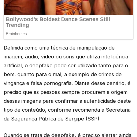
Definida como uma técnica de manipulação de
imagem, áudio, vídeo ou sons que utiliza inteligência
artificial, o deepfake pode ser utilizado tanto para o
bem, quanto para o mal, a exemplo de crimes de
vingança e falsa pornografia. Diante desse cenário, é
preciso que as pessoas sempre procurem a origem
dessas imagens para confirmar a autenticidade deste
tipo de conteúdo, conforme recomenda a Secretaria
da Segurança Pública de Sergipe (SSP).
Quando se trata de deepfake, é preciso alertar ainda