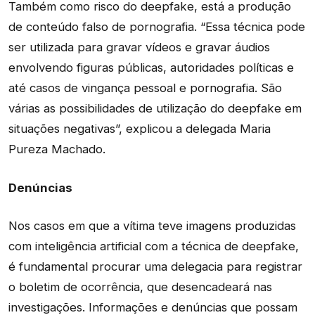
Também como risco do deepfake, está a produção
de conteúdo falso de pornografia. “Essa técnica pode
ser utilizada para gravar vídeos e gravar áudios
envolvendo figuras públicas, autoridades políticas e
até casos de vingança pessoal e pornografia. São
várias as possibilidades de utilização do deepfake em
situações negativas”, explicou a delegada Maria
Pureza Machado.
Denúncias
Nos casos em que a vítima teve imagens produzidas
com inteligência artificial com a técnica de deepfake,
é fundamental procurar uma delegacia para registrar
o boletim de ocorrência, que desencadeará nas
investigações. Informações e denúncias que possam