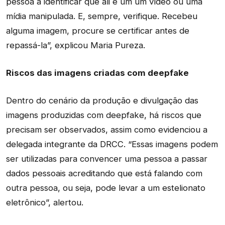
pessoa a identificar que ali é um um vídeo ou uma
mídia manipulada. E, sempre, verifique. Recebeu
alguma imagem, procure se certificar antes de
repassá-la”, explicou Maria Pureza.
Riscos das imagens criadas com deepfake
Dentro do cenário da produção e divulgação das
imagens produzidas com deepfake, há riscos que
precisam ser observados, assim como evidenciou a
delegada integrante da DRCC. “Essas imagens podem
ser utilizadas para convencer uma pessoa a passar
dados pessoais acreditando que está falando com
outra pessoa, ou seja, pode levar a um estelionato
eletrônico”, alertou.