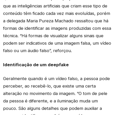
que as inteligências artificiais que criam esse tipo de
conteúdo têm ficado cada vez mais evoluídas, porém
a delegada Maria Pureza Machado ressaltou que há
formas de identificar as imagens produzidas com essa
técnica. “Há formas de visualizar alguns sinais que
podem ser indicativos de uma imagem falsa, um vídeo
falso ou um áudio falso”, reforçou.
Identificação de um deepfake
Geralmente quando é um vídeo falso, a pessoa pode
perceber, ao recebê-lo, que existe uma certa
alteração no movimento da imagem. “O tom de pele
da pessoa é diferente, e a iluminação muda um
pouco. São alguns detalhes que podem auxiliar a