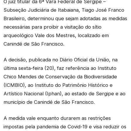
O juiz titular da 6ª Vara Federal de Sergipe –
Subseção Judiciária de Itabaiana, Tiago José Franco
Brasileiro, determinou que sejam adotadas as medidas
necessárias para proibir a visitação do sítio
arqueológico Vale dos Mestres, localizado em
Canindé de São Francisco.
A decisão, publicada no Diário Oficial da União, na
última sexta-feira (20), faz referência ao Instituto
Chico Mendes de Conservação da Biodiversidade
(ICMBIO), ao Instituto do Patrimônio Histórico e
Artístico Nacional (Iphan), ao estado de Sergipe e ao
município de Canindé de São Francisco.
A medida vale enquanto durarem as restrições
impostas pela pandemia de Covid-19 e visa reduzir os