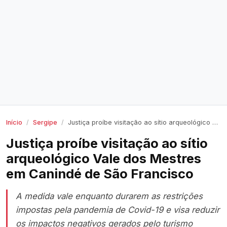
Início
Sergipe
Justiça proíbe visitação ao sítio arqueológico Vale dos Mestres em Canindé de São Francisco
Justiça proíbe visitação ao sítio
arqueológico Vale dos Mestres
em Canindé de São Francisco
A medida vale enquanto durarem as restrições
impostas pela pandemia de Covid-19 e visa reduzir
os impactos negativos gerados pelo turismo