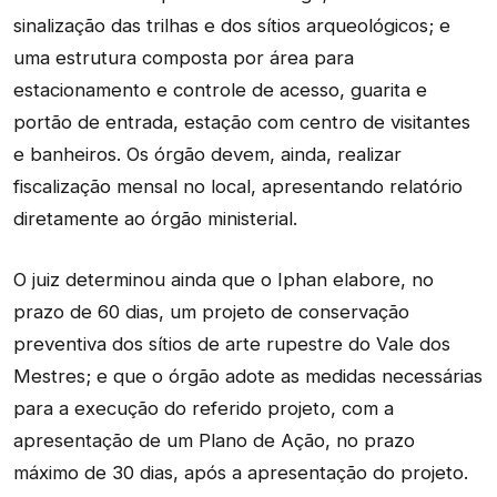
sinalização das trilhas e dos sítios arqueológicos; e
uma estrutura composta por área para
estacionamento e controle de acesso, guarita e
portão de entrada, estação com centro de visitantes
e banheiros. Os órgão devem, ainda, realizar
fiscalização mensal no local, apresentando relatório
diretamente ao órgão ministerial.
O juiz determinou ainda que o Iphan elabore, no
prazo de 60 dias, um projeto de conservação
preventiva dos sítios de arte rupestre do Vale dos
Mestres; e que o órgão adote as medidas necessárias
para a execução do referido projeto, com a
apresentação de um Plano de Ação, no prazo
máximo de 30 dias, após a apresentação do projeto.