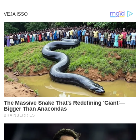
em Sergipe