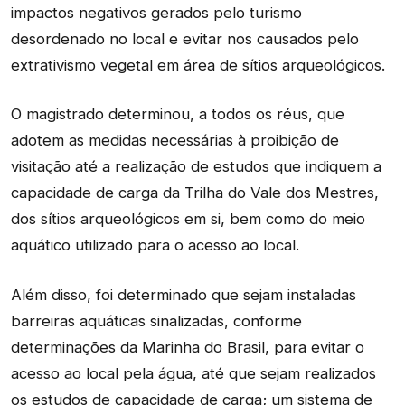
impactos negativos gerados pelo turismo
desordenado no local e evitar nos causados pelo
extrativismo vegetal em área de sítios arqueológicos.
O magistrado determinou, a todos os réus, que
adotem as medidas necessárias à proibição de
visitação até a realização de estudos que indiquem a
capacidade de carga da Trilha do Vale dos Mestres,
dos sítios arqueológicos em si, bem como do meio
aquático utilizado para o acesso ao local.
Além disso, foi determinado que sejam instaladas
barreiras aquáticas sinalizadas, conforme
determinações da Marinha do Brasil, para evitar o
acesso ao local pela água, até que sejam realizados
os estudos de capacidade de carga; um sistema de