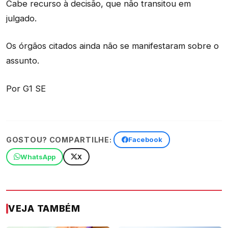
Cabe recurso à decisão, que não transitou em
julgado.
Os órgãos citados ainda não se manifestaram sobre o
assunto.
Por G1 SE
GOSTOU? COMPARTILHE:
Facebook
WhatsApp
X
VEJA TAMBÉM