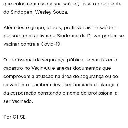
que coloca em risco a sua saúde”, disse o presidente
do Sindppen, Wesley Souza.
Além deste grupo, idosos, profissionais de saúde e
pessoas com autismo e Síndrome de Down podem se
vacinar contra a Covid-19.
O profissional da segurança pública devem fazer o
cadastro no VacinAju e anexar documentos que
comprovem a atuação na área de segurança ou de
salvamento. Também deve ser anexada declaração
da corporação constando o nome do profissional a
ser vacinado.
Por G1 SE