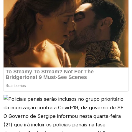
O Governo de Sergipe informou nesta quarta-feira
(21) que irá incluir os policiais penais na fase