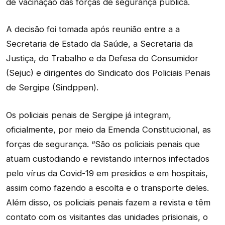
de vacinação das forças de segurança pública.
A decisão foi tomada após reunião entre a a
Secretaria de Estado da Saúde, a Secretaria da
Justiça, do Trabalho e da Defesa do Consumidor
(Sejuc) e dirigentes do Sindicato dos Policiais Penais
de Sergipe (Sindppen).
Os policiais penais de Sergipe já integram,
oficialmente, por meio da Emenda Constitucional, as
forças de segurança. “São os policiais penais que
atuam custodiando e revistando internos infectados
pelo vírus da Covid-19 em presídios e em hospitais,
assim como fazendo a escolta e o transporte deles.
Além disso, os policiais penais fazem a revista e têm
contato com os visitantes das unidades prisionais, o