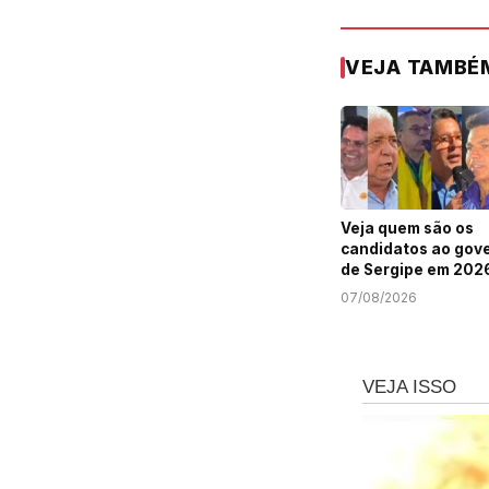
VEJA TAMBÉ
Veja quem são os
candidatos ao gov
de Sergipe em 202
07/08/2026