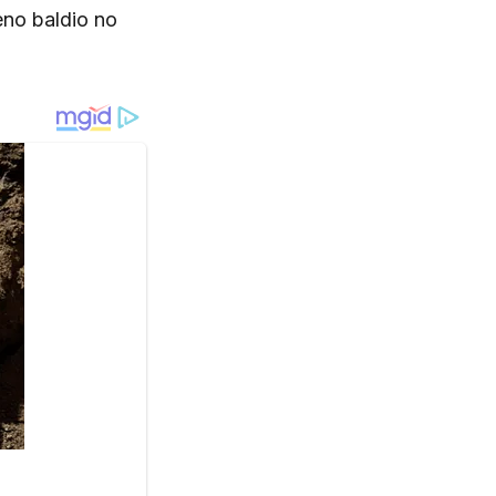
eno baldio no