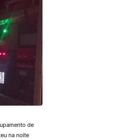
Grupamento de
eu na noite