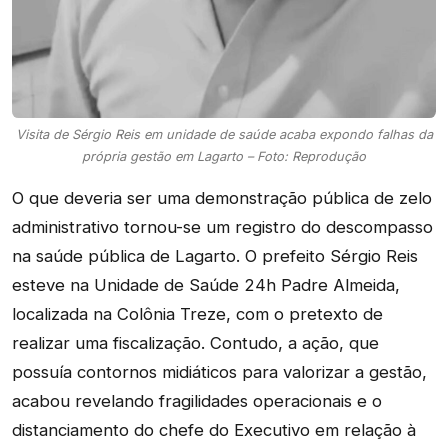
Visita de Sérgio Reis em unidade de saúde acaba expondo falhas da
própria gestão em Lagarto – Foto: Reprodução
O que deveria ser uma demonstração pública de zelo
administrativo tornou-se um registro do descompasso
na saúde pública de Lagarto. O prefeito Sérgio Reis
esteve na Unidade de Saúde 24h Padre Almeida,
localizada na Colônia Treze, com o pretexto de
realizar uma fiscalização. Contudo, a ação, que
possuía contornos midiáticos para valorizar a gestão,
acabou revelando fragilidades operacionais e o
distanciamento do chefe do Executivo em relação à