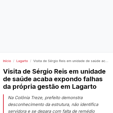
Início
Lagarto
Visita de Sérgio Reis em unidade de saúde acaba expondo falhas da própria gestão em Lagarto
Visita de Sérgio Reis em unidade
de saúde acaba expondo falhas
da própria gestão em Lagarto
Na Colônia Treze, prefeito demonstra
desconhecimento da estrutura, não identifica
servidora e se depara com falta de remédio