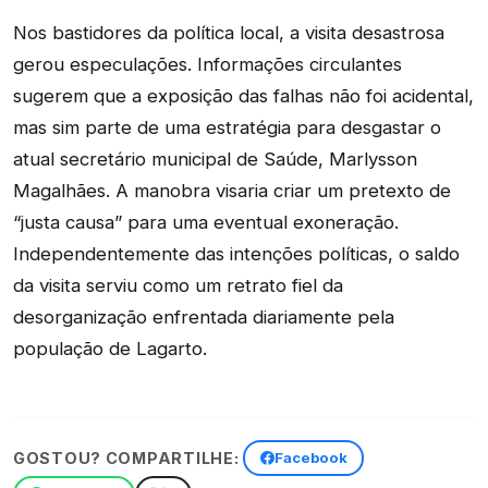
Nos bastidores da política local, a visita desastrosa
gerou especulações. Informações circulantes
sugerem que a exposição das falhas não foi acidental,
mas sim parte de uma estratégia para desgastar o
atual secretário municipal de Saúde, Marlysson
Magalhães. A manobra visaria criar um pretexto de
“justa causa” para uma eventual exoneração.
Independentemente das intenções políticas, o saldo
da visita serviu como um retrato fiel da
desorganização enfrentada diariamente pela
população de Lagarto.
GOSTOU? COMPARTILHE:
Facebook