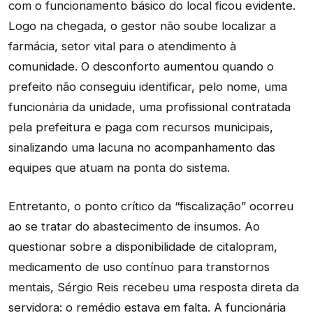
com o funcionamento básico do local ficou evidente.
Logo na chegada, o gestor não soube localizar a
farmácia, setor vital para o atendimento à
comunidade. O desconforto aumentou quando o
prefeito não conseguiu identificar, pelo nome, uma
funcionária da unidade, uma profissional contratada
pela prefeitura e paga com recursos municipais,
sinalizando uma lacuna no acompanhamento das
equipes que atuam na ponta do sistema.
Entretanto, o ponto crítico da “fiscalização” ocorreu
ao se tratar do abastecimento de insumos. Ao
questionar sobre a disponibilidade de citalopram,
medicamento de uso contínuo para transtornos
mentais, Sérgio Reis recebeu uma resposta direta da
servidora: o remédio estava em falta. A funcionária