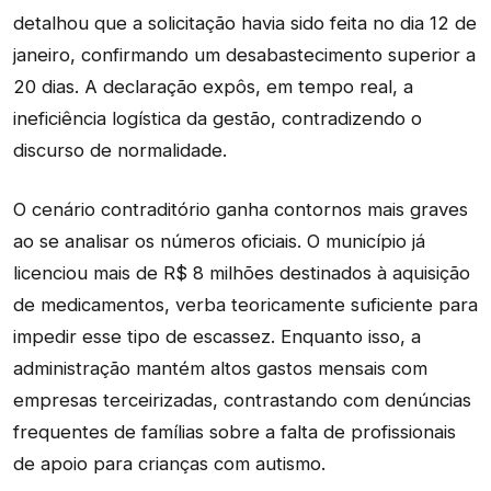
detalhou que a solicitação havia sido feita no dia 12 de
janeiro, confirmando um desabastecimento superior a
20 dias. A declaração expôs, em tempo real, a
ineficiência logística da gestão, contradizendo o
discurso de normalidade.
O cenário contraditório ganha contornos mais graves
ao se analisar os números oficiais. O município já
licenciou mais de R$ 8 milhões destinados à aquisição
de medicamentos, verba teoricamente suficiente para
impedir esse tipo de escassez. Enquanto isso, a
administração mantém altos gastos mensais com
empresas terceirizadas, contrastando com denúncias
frequentes de famílias sobre a falta de profissionais
de apoio para crianças com autismo.