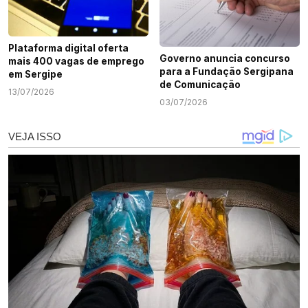
Plataforma digital oferta
Governo anuncia concurso
mais 400 vagas de emprego
para a Fundação Sergipana
em Sergipe
de Comunicação
13/07/2026
03/07/2026