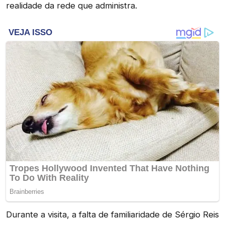
realidade da rede que administra.
Durante a visita, a falta de familiaridade de Sérgio Reis