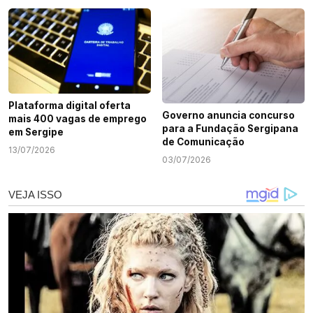
Plataforma digital oferta
Governo anuncia concurso
mais 400 vagas de emprego
para a Fundação Sergipana
em Sergipe
de Comunicação
13/07/2026
03/07/2026