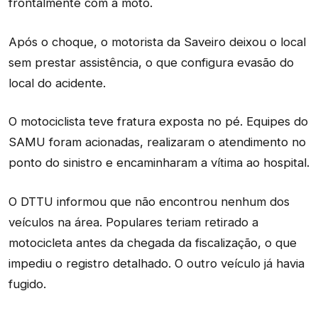
frontalmente com a moto.
Após o choque, o motorista da Saveiro deixou o local
sem prestar assistência, o que configura evasão do
local do acidente.
O motociclista teve fratura exposta no pé. Equipes do
SAMU foram acionadas, realizaram o atendimento no
ponto do sinistro e encaminharam a vítima ao hospital.
O DTTU informou que não encontrou nenhum dos
veículos na área. Populares teriam retirado a
motocicleta antes da chegada da fiscalização, o que
impediu o registro detalhado. O outro veículo já havia
fugido.