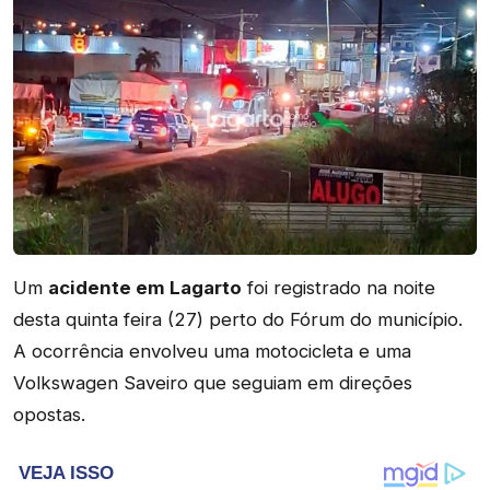
Um
acidente em Lagarto
foi registrado na noite
desta quinta feira (27) perto do Fórum do município.
A ocorrência envolveu uma motocicleta e uma
Volkswagen Saveiro que seguiam em direções
opostas.