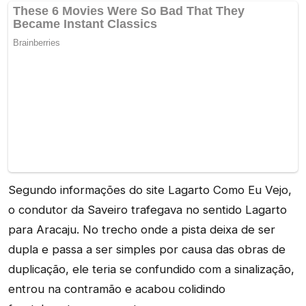
Segundo informações do site Lagarto Como Eu Vejo,
o condutor da Saveiro trafegava no sentido Lagarto
para Aracaju. No trecho onde a pista deixa de ser
dupla e passa a ser simples por causa das obras de
duplicação, ele teria se confundido com a sinalização,
entrou na contramão e acabou colidindo