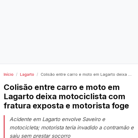
Início
Lagarto
Colisão entre carro e moto em Lagarto deixa motociclista com fratura exposta e motorista foge
Colisão entre carro e moto em
Lagarto deixa motociclista com
fratura exposta e motorista foge
Acidente em Lagarto envolve Saveiro e
motocicleta; motorista teria invadido a contramão e
saiu sem prestar socorro