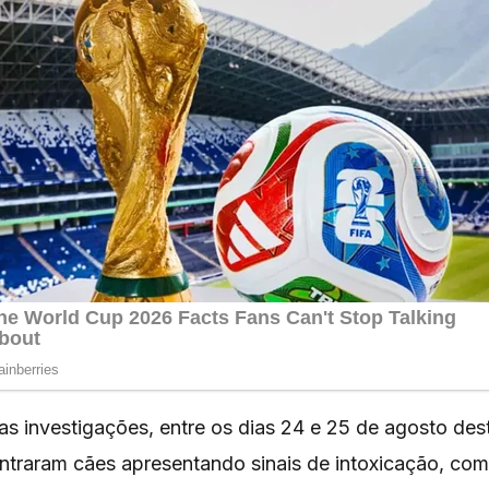
s investigações, entre os dias 24 e 25 de agosto des
traram cães apresentando sinais de intoxicação, com