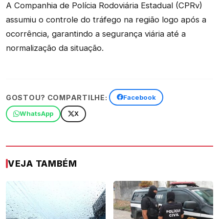
A Companhia de Polícia Rodoviária Estadual (CPRv)
assumiu o controle do tráfego na região logo após a
ocorrência, garantindo a segurança viária até a
normalização da situação.
GOSTOU? COMPARTILHE:
Facebook
WhatsApp
X
VEJA TAMBÉM