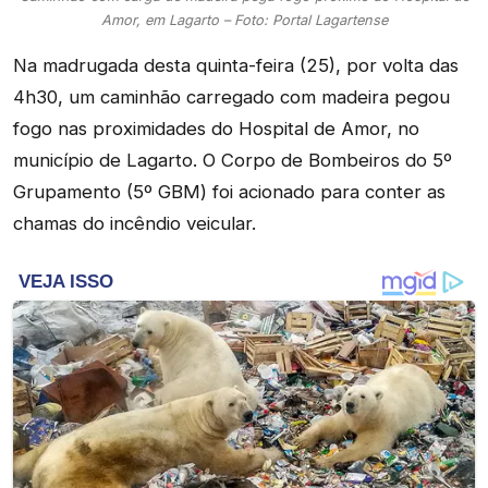
Amor, em Lagarto – Foto: Portal Lagartense
Na madrugada desta quinta-feira (25), por volta das
4h30, um caminhão carregado com madeira pegou
fogo nas proximidades do Hospital de Amor, no
município de Lagarto. O Corpo de Bombeiros do 5º
Grupamento (5º GBM) foi acionado para conter as
chamas do incêndio veicular.