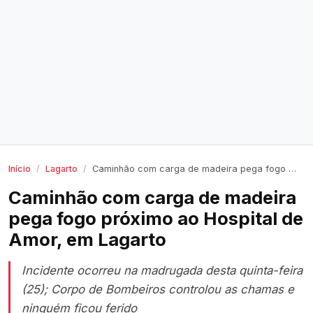
Início
Lagarto
Caminhão com carga de madeira pega fogo próximo ao Hospital de Amor, em Lagarto
Caminhão com carga de madeira
pega fogo próximo ao Hospital de
Amor, em Lagarto
Incidente ocorreu na madrugada desta quinta-feira
(25); Corpo de Bombeiros controlou as chamas e
ninguém ficou ferido