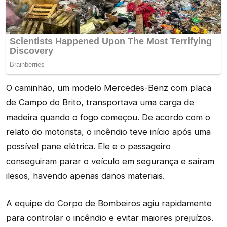
O caminhão, um modelo Mercedes-Benz com placa
de Campo do Brito, transportava uma carga de
madeira quando o fogo começou. De acordo com o
relato do motorista, o incêndio teve início após uma
possível pane elétrica. Ele e o passageiro
conseguiram parar o veículo em segurança e saíram
ilesos, havendo apenas danos materiais.
A equipe do Corpo de Bombeiros agiu rapidamente
para controlar o incêndio e evitar maiores prejuízos.