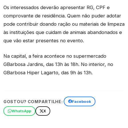
Os interessados deverão apresentar RG, CPF e
comprovante de residência. Quem não puder adotar
pode contribuir doando ração ou materiais de limpeza
às instituições que cuidam de animais abandonados e
que vão estar presentes no evento.
Na capital, a feira acontece no supermercado
GBarbosa Jardins, das 13h às 18h. No interior, no
GBarbosa Hiper Lagarto, das 9h às 13h.
GOSTOU? COMPARTILHE:
Facebook
WhatsApp
X