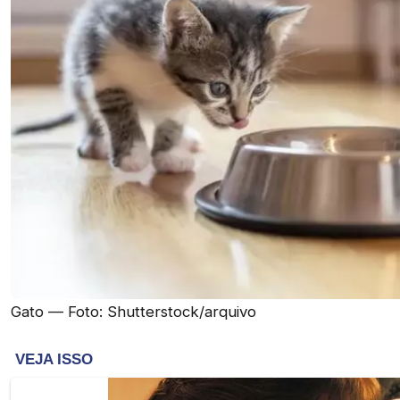
Gato — Foto: Shutterstock/arquivo