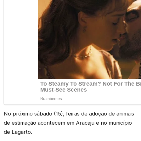
No próximo sábado (15), feiras de adoção de animais
de estimação acontecem em Aracaju e no município
de Lagarto.