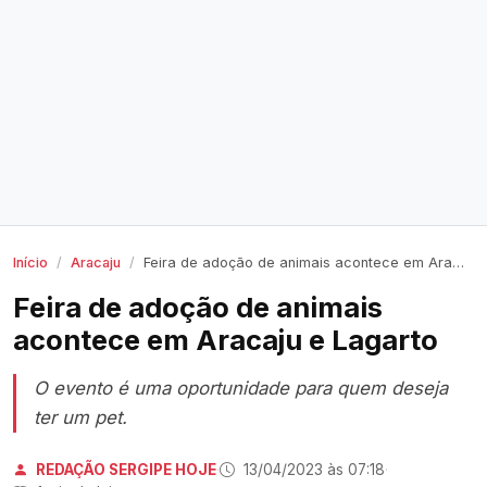
Início
Aracaju
Feira de adoção de animais acontece em Aracaju e Lagarto
Feira de adoção de animais
acontece em Aracaju e Lagarto
O evento é uma oportunidade para quem deseja
ter um pet.
REDAÇÃO SERGIPE HOJE
·
13/04/2023 às 07:18
·