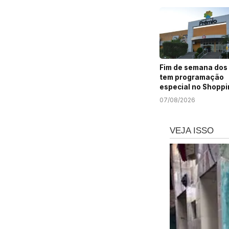
Fim de semana dos 
tem programação
especial no Shoppi
Prêmio
07/08/2026