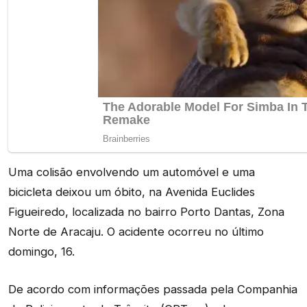
Uma colisão envolvendo um automóvel e uma
bicicleta deixou um óbito, na Avenida Euclides
Figueiredo, localizada no bairro Porto Dantas, Zona
Norte de Aracaju. O acidente ocorreu no último
domingo, 16.
De acordo com informações passada pela Companhia