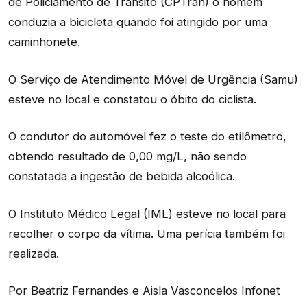
de Policiamento de Trânsito (CPTran) o homem
conduzia a bicicleta quando foi atingido por uma
caminhonete.
O Serviço de Atendimento Móvel de Urgência (Samu)
esteve no local e constatou o óbito do ciclista.
O condutor do automóvel fez o teste do etilômetro,
obtendo resultado de 0,00 mg/L, não sendo
constatada a ingestão de bebida alcoólica.
O Instituto Médico Legal (IML) esteve no local para
recolher o corpo da vítima. Uma perícia também foi
realizada.
Por Beatriz Fernandes e Aisla Vasconcelos Infonet