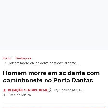
Início
Destaques
Homem morre em acidente com caminhonete no Porto Dantas
Homem morre em acidente com
caminhonete no Porto Dantas
REDAÇÃO SERGIPE HOJE
·
17/10/2022 às 10:53
·
1 min de leitura