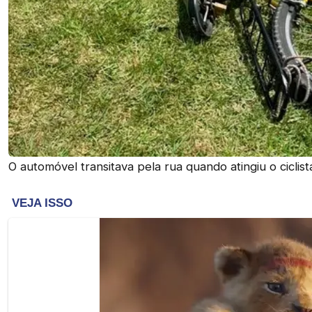
O automóvel transitava pela rua quando atingiu o ciclist