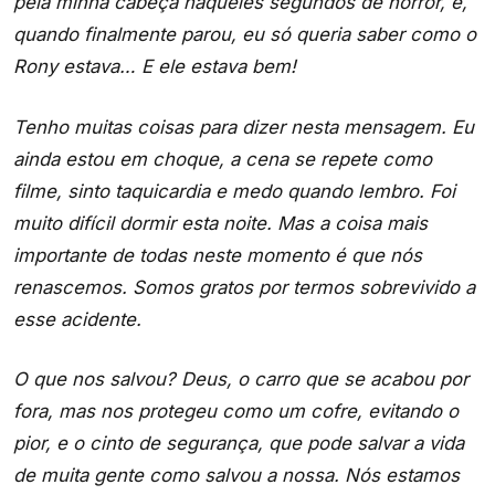
pela minha cabeça naqueles segundos de horror, e,
quando finalmente parou, eu só queria saber como o
Rony estava… E ele estava bem!
Tenho muitas coisas para dizer nesta mensagem. Eu
ainda estou em choque, a cena se repete como
filme, sinto taquicardia e medo quando lembro. Foi
muito difícil dormir esta noite. Mas a coisa mais
importante de todas neste momento é que nós
renascemos. Somos gratos por termos sobrevivido a
esse acidente.
O que nos salvou? Deus, o carro que se acabou por
fora, mas nos protegeu como um cofre, evitando o
pior, e o cinto de segurança, que pode salvar a vida
de muita gente como salvou a nossa. Nós estamos