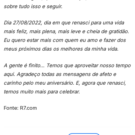
sobre tudo isso e seguir.
Dia 27/08/2022, dia em que renasci para uma vida
mais feliz, mais plena, mais leve e cheia de gratidão.
Eu quero estar mais com quem eu amo e fazer dos
meus próximos dias os melhores da minha vida.
A gente é finito… Temos que aproveitar nosso tempo
aqui. Agradeço todas as mensagens de afeto e
carinho pelo meu aniversário. E, agora que renasci,
temos muito mais para celebrar.
Fonte: R7.com