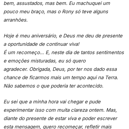
bem, assustados, mas bem. Eu machuquei um
pouco meu braço, mas o Rony só teve alguns
arranhões.
Hoje é meu aniversário, e Deus me deu de presente
a oportunidade de continuar viva!
É um recomeço… E, neste dia de tantos sentimentos
e emoções misturadas, eu só quero
agradecer. Obrigada, Deus, por ter nos dado essa
chance de ficarmos mais um tempo aqui na Terra.
Não sabemos o que poderia ter acontecido.
Eu sei que a minha hora vai chegar e pude
experimentar isso com muita clareza ontem. Mas,
diante do presente de estar viva e poder escrever
esta mensagem, quero recomeçar, refletir mais