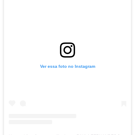
Ver essa foto no Instagram