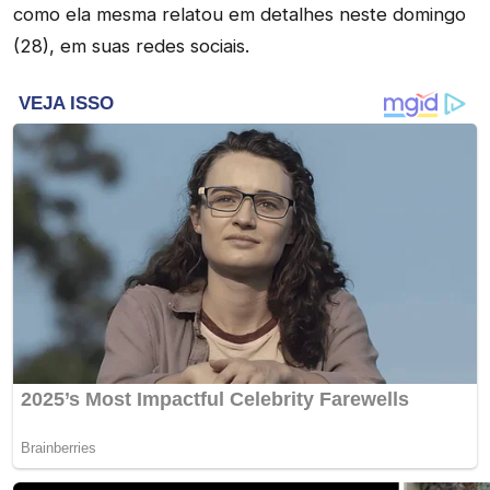
como ela mesma relatou em detalhes neste domingo
(28), em suas redes sociais.