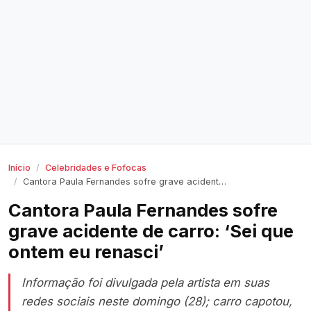
Início
Celebridades e Fofocas
Cantora Paula Fernandes sofre grave acidente de carro: ‘Sei que ontem eu renasci’
Cantora Paula Fernandes sofre
grave acidente de carro: ‘Sei que
ontem eu renasci’
Informação foi divulgada pela artista em suas
redes sociais neste domingo (28); carro capotou,