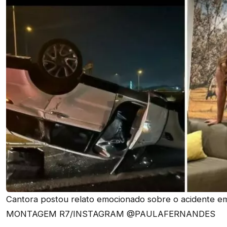
Cantora postou relato emocionado sobre o acidente em
MONTAGEM R7/INSTAGRAM @PAULAFERNANDES