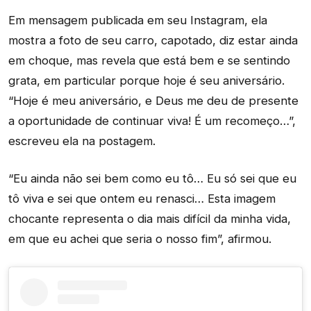
Em mensagem publicada em seu Instagram, ela
mostra a foto de seu carro, capotado, diz estar ainda
em choque, mas revela que está bem e se sentindo
grata, em particular porque hoje é seu aniversário.
“Hoje é meu aniversário, e Deus me deu de presente
a oportunidade de continuar viva! É um recomeço…”,
escreveu ela na postagem.
“Eu ainda não sei bem como eu tô… Eu só sei que eu
tô viva e sei que ontem eu renasci… Esta imagem
chocante representa o dia mais difícil da minha vida,
em que eu achei que seria o nosso fim”, afirmou.