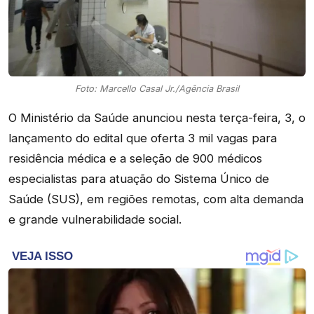
Foto: Marcello Casal Jr./Agência Brasil
O Ministério da Saúde anunciou nesta terça-feira, 3, o
lançamento do edital que oferta 3 mil vagas para
residência médica e a seleção de 900 médicos
especialistas para atuação do Sistema Único de
Saúde (SUS), em regiões remotas, com alta demanda
e grande vulnerabilidade social.