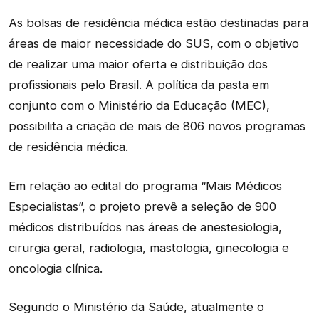
As bolsas de residência médica estão destinadas para
áreas de maior necessidade do SUS, com o objetivo
de realizar uma maior oferta e distribuição dos
profissionais pelo Brasil. A política da pasta em
conjunto com o Ministério da Educação (MEC),
possibilita a criação de mais de 806 novos programas
de residência médica.
Em relação ao edital do programa “Mais Médicos
Especialistas”, o projeto prevê a seleção de 900
médicos distribuídos nas áreas de anestesiologia,
cirurgia geral, radiologia, mastologia, ginecologia e
oncologia clínica.
Segundo o Ministério da Saúde, atualmente o