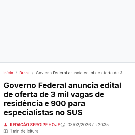
Início
Brasil
Governo Federal anuncia edital de oferta de 3 mil vagas de residência e 900 para especialistas no SUS
Governo Federal anuncia edital
de oferta de 3 mil vagas de
residência e 900 para
especialistas no SUS
REDAÇÃO SERGIPE HOJE
·
03/02/2026 às 20:35
·
1 min de leitura