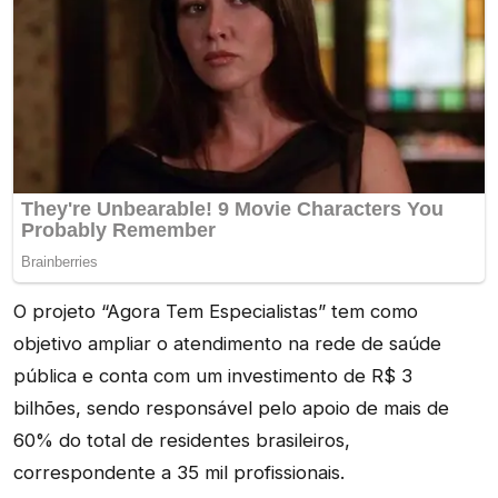
O projeto “Agora Tem Especialistas” tem como
objetivo ampliar o atendimento na rede de saúde
pública e conta com um investimento de R$ 3
bilhões, sendo responsável pelo apoio de mais de
60% do total de residentes brasileiros,
correspondente a 35 mil profissionais.