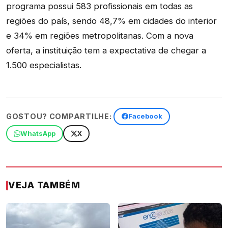
programa possui 583 profissionais em todas as
regiões do país, sendo 48,7% em cidades do interior
e 34% em regiões metropolitanas. Com a nova
oferta, a instituição tem a expectativa de chegar a
1.500 especialistas.
GOSTOU? COMPARTILHE:
Facebook
WhatsApp
X
VEJA TAMBÉM