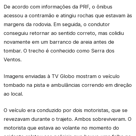
De acordo com informações da PRF, o ônibus
acessou a contramão e atingiu rochas que estavam às
margens da rodovia. Em seguida, o condutor
conseguiu retornar ao sentido correto, mas colidiu
novamente em um barranco de areia antes de
tombar. O trecho é conhecido como Serra dos
Ventos.
Imagens enviadas à TV Globo mostram o veículo
tombado na pista e ambulâncias correndo em direção
ao local.
O veículo era conduzido por dois motoristas, que se
revezavam durante o trajeto. Ambos sobreviveram. O
motorista que estava ao volante no momento do