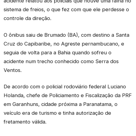
acidente relatou aos policiais que houve uma falha no
sistema de freios, o que fez com que ele perdesse o
controle da direção.
O ônibus saiu de Brumado (BA), com destino a Santa
Cruz do Capibaribe, no Agreste pernambucano, e
seguia de volta para a Bahia quando sofreu o
acidente num trecho conhecido como Serra dos
Ventos.
De acordo com o policial rodoviário federal Luciano
Holanda, chefe de Policiamento e Fiscalização da PRF
em Garanhuns, cidade próxima a Paranatama, o
veículo era de turismo e tinha autorização de
fretamento válida.