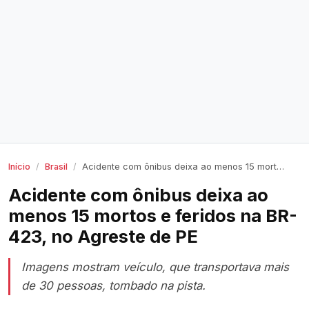
Início
Brasil
Acidente com ônibus deixa ao menos 15 mortos e feridos na BR-423, no Agreste de PE
Acidente com ônibus deixa ao
menos 15 mortos e feridos na BR-
423, no Agreste de PE
Imagens mostram veículo, que transportava mais
de 30 pessoas, tombado na pista.