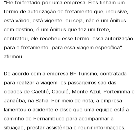
“Ele foi fretado por uma empresa. Eles tinham um
termo de autorização de fretamento que, inclusive,
está válido, está vigente, ou seja, não é um ônibus
com destino, é um ônibus que fez um frete,
contratou, ele recebeu esse termo, essa autorização
para o fretamento, para essa viagem específica”,
afirmou.
De acordo com a empresa BF Turismo, contratada
para realizar a viagem, os passageiros são das
cidades de Caetité, Caculé, Monte Azul, Porteirinha e
Janaúba, na Bahia. Por meio de nota, a empresa
lamentou o acidente e disse que uma equipe está a
caminho de Pernambuco para acompanhar a
situação, prestar assistência e reunir informações.