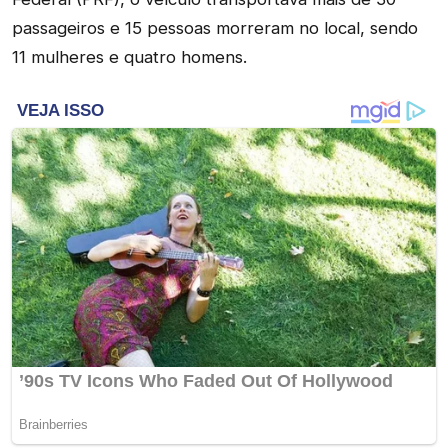
passageiros e 15 pessoas morreram no local, sendo
11 mulheres e quatro homens.