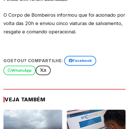
O Corpo de Bombeiros informou que foi acionado por
volta das 20h e enviou cinco viaturas de salvamento,
resgate e comando operacional.
GOSTOU? COMPARTILHE:
Facebook
WhatsApp
X
VEJA TAMBÉM