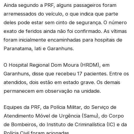
Ainda segundo a PRF, alguns passageiros foram
arremessados do veículo, o que indica que parte
deles pode estar sem cinto de segurança. O número
exato de feridos ainda não foi confirmado. As vítimas
foram inicialmente encaminhadas para hospitais de
Paranatama, Iati e Garanhuns.
O Hospital Regional Dom Moura (HRDM), em
Garanhuns, disse que recebeu 17 pacientes. Entre os
atendidos, dois estão em estado grave. Os demais
permanecem em observação na unidade.
Equipes da PRF, da Polícia Militar, do Serviço de
Atendimento Móvel de Urgência (Samu), do Corpo
de Bombeiros, do Instituto de Criminalística (IC) e da
Polícia Civil foram acionadas.