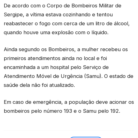
De acordo com o Corpo de Bombeiros Militar de
Sergipe, a vítima estava cozinhando e tentou
reabastecer o fogo com cerca de um litro de álcool,
quando houve uma explosão com o líquido.
Ainda segundo os Bombeiros, a mulher recebeu os
primeiros atendimentos ainda no local e foi
encaminhada a um hospital pelo Serviço de
Atendimento Móvel de Urgência (Samu). O estado de
saúde dela não foi atualizado.
Em caso de emergência, a população deve acionar os
bombeiros pelo número 193 e o Samu pelo 192.