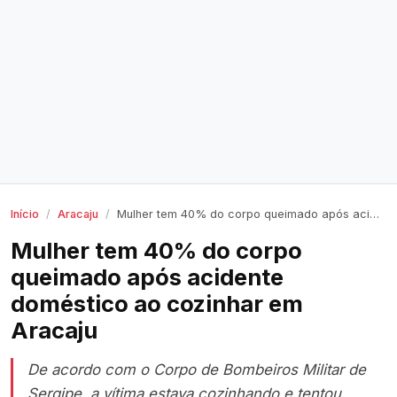
Início
Aracaju
Mulher tem 40% do corpo queimado após acidente doméstico ao cozinhar em Aracaju
Mulher tem 40% do corpo
queimado após acidente
doméstico ao cozinhar em
Aracaju
De acordo com o Corpo de Bombeiros Militar de
Sergipe, a vítima estava cozinhando e tentou