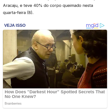
Aracaju, e teve 40% do corpo queimado nesta
quarta-feira (8).