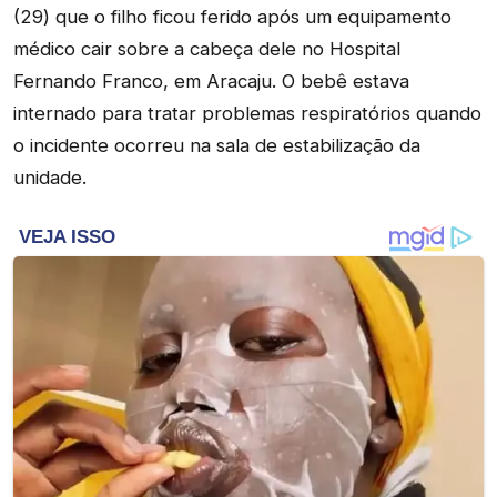
(29) que o filho ficou ferido após um equipamento
médico cair sobre a cabeça dele no Hospital
Fernando Franco, em Aracaju. O bebê estava
internado para tratar problemas respiratórios quando
o incidente ocorreu na sala de estabilização da
unidade.