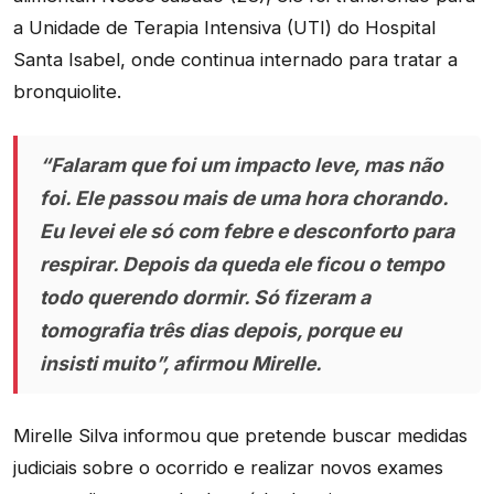
a Unidade de Terapia Intensiva (UTI) do Hospital
Santa Isabel, onde continua internado para tratar a
bronquiolite.
“Falaram que foi um impacto leve, mas não
foi. Ele passou mais de uma hora chorando.
Eu levei ele só com febre e desconforto para
respirar. Depois da queda ele ficou o tempo
todo querendo dormir. Só fizeram a
tomografia três dias depois, porque eu
insisti muito”, afirmou Mirelle.
Mirelle Silva informou que pretende buscar medidas
judiciais sobre o ocorrido e realizar novos exames