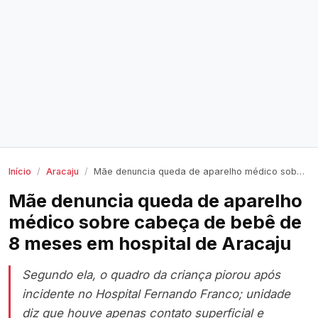
Início
Aracaju
Mãe denuncia queda de aparelho médico sobre cabeça de bebê de 8 meses em hospital de Aracaju
Mãe denuncia queda de aparelho
médico sobre cabeça de bebê de
8 meses em hospital de Aracaju
Segundo ela, o quadro da criança piorou após
incidente no Hospital Fernando Franco; unidade
diz que houve apenas contato superficial e