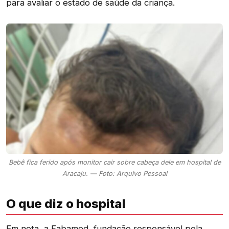
para avaliar o estado de saúde da criança.
Bebê fica ferido após monitor cair sobre cabeça dele em hospital de
Aracaju. — Foto: Arquivo Pessoal
O que diz o hospital
Em nota, a Fabamed, fundação responsável pela