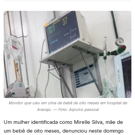
Monitor que caiu em cima de bebê de oito meses em hospital de
Aracaju. — Foto: Aqruivo pessoal
Um mulher identificada como Mirelle Silva, mãe de
um bebê de oito meses, denunciou neste domingo