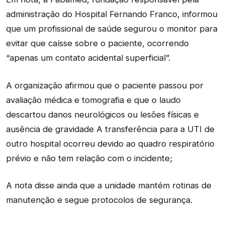
administração do Hospital Fernando Franco, informou
que um profissional de saúde segurou o monitor para
evitar que caísse sobre o paciente, ocorrendo
“apenas um contato acidental superficial”.
A organização afirmou que o paciente passou por
avaliação médica e tomografia e que o laudo
descartou danos neurológicos ou lesões físicas e
ausência de gravidade A transferência para a UTI de
outro hospital ocorreu devido ao quadro respiratório
prévio e não tem relação com o incidente;
A nota disse ainda que a unidade mantém rotinas de
manutenção e segue protocolos de segurança.