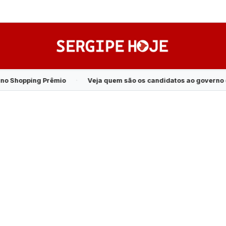
·
Veja quem são os candidatos ao governo de Sergipe em 2026