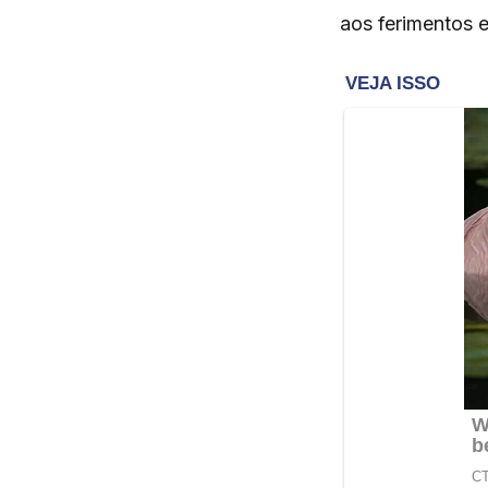
aos ferimentos 