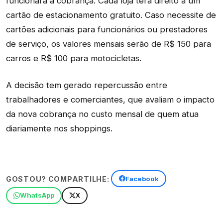
funcionará a cobrança. Cada loja terá direito a um
cartão de estacionamento gratuito. Caso necessite de
cartões adicionais para funcionários ou prestadores
de serviço, os valores mensais serão de R$ 150 para
carros e R$ 100 para motocicletas.
A decisão tem gerado repercussão entre
trabalhadores e comerciantes, que avaliam o impacto
da nova cobrança no custo mensal de quem atua
diariamente nos shoppings.
GOSTOU? COMPARTILHE:
Facebook
WhatsApp
X