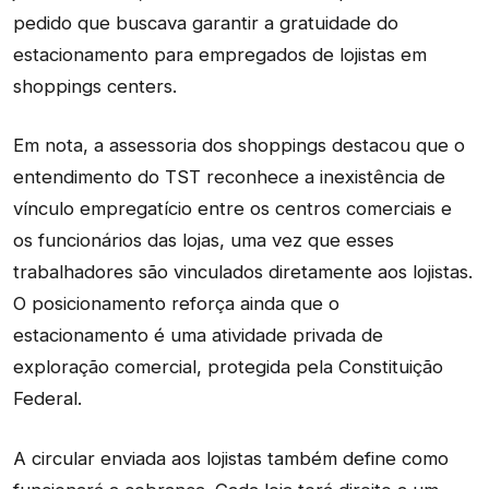
pedido que buscava garantir a gratuidade do
estacionamento para empregados de lojistas em
shoppings centers.
Em nota, a assessoria dos shoppings destacou que o
entendimento do TST reconhece a inexistência de
vínculo empregatício entre os centros comerciais e
os funcionários das lojas, uma vez que esses
trabalhadores são vinculados diretamente aos lojistas.
O posicionamento reforça ainda que o
estacionamento é uma atividade privada de
exploração comercial, protegida pela Constituição
Federal.
A circular enviada aos lojistas também define como