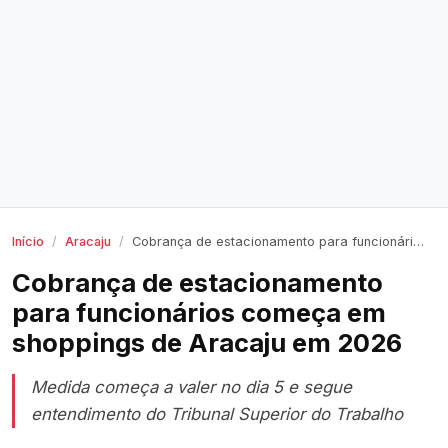
Início
Aracaju
Cobrança de estacionamento para funcionários começa em shoppings de Aracaju em 2026
Cobrança de estacionamento
para funcionários começa em
shoppings de Aracaju em 2026
Medida começa a valer no dia 5 e segue
entendimento do Tribunal Superior do Trabalho