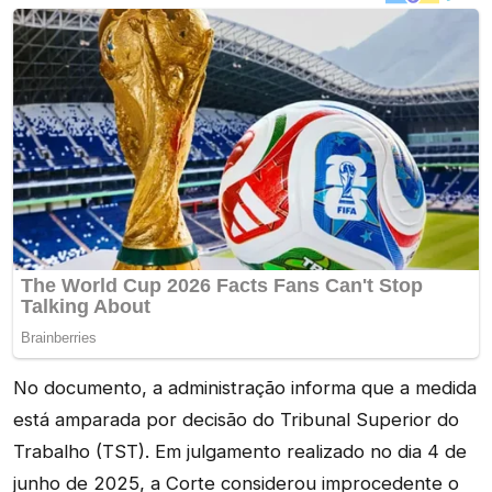
No documento, a administração informa que a medida
está amparada por decisão do Tribunal Superior do
Trabalho (TST). Em julgamento realizado no dia 4 de
junho de 2025, a Corte considerou improcedente o