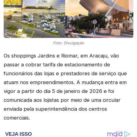
Foto: Divulgação
Os shoppings Jardins e Riomar, em Aracaju, vão
passar a cobrar tarifa de estacionamento de
funcionários das lojas e prestadores de serviço que
atuam nos empreendimentos. A mudança entra em
vigor a partir do dia 5 de janeiro de 2026 e foi
comunicada aos lojistas por meio de uma circular
enviada pela superintendência dos centros
comerciais.