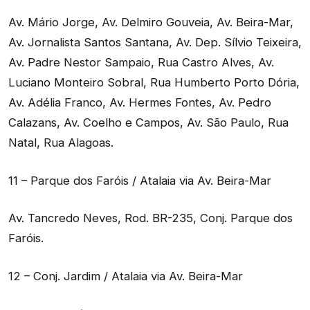
Av. Mário Jorge, Av. Delmiro Gouveia, Av. Beira-Mar,
Av. Jornalista Santos Santana, Av. Dep. Sílvio Teixeira,
Av. Padre Nestor Sampaio, Rua Castro Alves, Av.
Luciano Monteiro Sobral, Rua Humberto Porto Dória,
Av. Adélia Franco, Av. Hermes Fontes, Av. Pedro
Calazans, Av. Coelho e Campos, Av. São Paulo, Rua
Natal, Rua Alagoas.
11 – Parque dos Faróis / Atalaia via Av. Beira-Mar
Av. Tancredo Neves, Rod. BR-235, Conj. Parque dos
Faróis.
12 – Conj. Jardim / Atalaia via Av. Beira-Mar