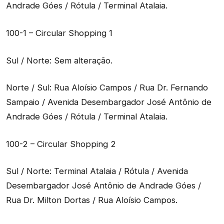
Andrade Góes / Rótula / Terminal Atalaia.
100-1 – Circular Shopping 1
Sul / Norte: Sem alteração.
Norte / Sul: Rua Aloísio Campos / Rua Dr. Fernando
Sampaio / Avenida Desembargador José Antônio de
Andrade Góes / Rótula / Terminal Atalaia.
100-2 – Circular Shopping 2
Sul / Norte: Terminal Atalaia / Rótula / Avenida
Desembargador José Antônio de Andrade Góes /
Rua Dr. Milton Dortas / Rua Aloísio Campos.