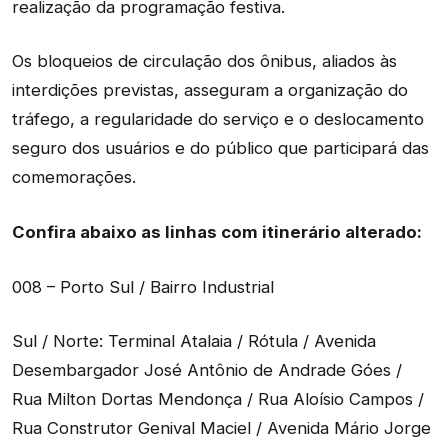
realização da programação festiva.
Os bloqueios de circulação dos ônibus, aliados às
interdições previstas, asseguram a organização do
tráfego, a regularidade do serviço e o deslocamento
seguro dos usuários e do público que participará das
comemorações.
Confira abaixo as linhas com itinerário alterado:
008 – Porto Sul / Bairro Industrial
Sul / Norte: Terminal Atalaia / Rótula / Avenida
Desembargador José Antônio de Andrade Góes /
Rua Milton Dortas Mendonça / Rua Aloísio Campos /
Rua Construtor Genival Maciel / Avenida Mário Jorge