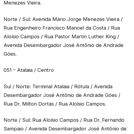
Menezes Vieira.
Norte / Sul: Avenida Mário Jorge Menezes Vieira /
Rua Engenheiro Francisco Manoel da Costa / Rua
Aloísio Campos / Rua Pastor Martin Luther King /
Avenida Desembargador José Antônio de Andrade
Góes.
051 – Atalaia / Centro
Sul / Norte: Terminal Atalaia / Rótula / Avenida
Desembargador José Antônio de Andrade Góes /
Rua Dr. Milton Dortas / Rua Aloísio Campos.
Norte / Sul: Rua Aloísio Campos / Rua Dr. Fernando
Sampaio / Avenida Desembargador José Antônio de