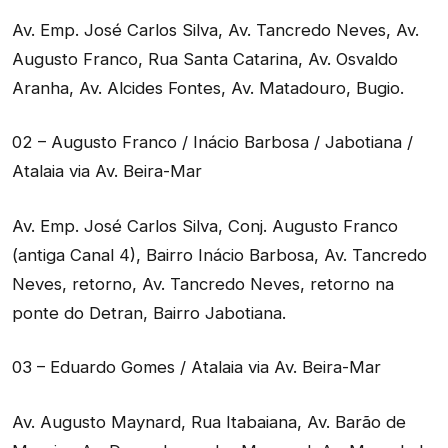
Av. Emp. José Carlos Silva, Av. Tancredo Neves, Av.
Augusto Franco, Rua Santa Catarina, Av. Osvaldo
Aranha, Av. Alcides Fontes, Av. Matadouro, Bugio.
02 – Augusto Franco / Inácio Barbosa / Jabotiana /
Atalaia via Av. Beira-Mar
Av. Emp. José Carlos Silva, Conj. Augusto Franco
(antiga Canal 4), Bairro Inácio Barbosa, Av. Tancredo
Neves, retorno, Av. Tancredo Neves, retorno na
ponte do Detran, Bairro Jabotiana.
03 – Eduardo Gomes / Atalaia via Av. Beira-Mar
Av. Augusto Maynard, Rua Itabaiana, Av. Barão de