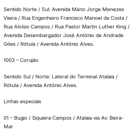
Sentido Norte / Sul: Avenida Mário Jorge Menezes
Vieira / Rua Engenheiro Francisco Manoel da Costa /
Rua Aloísio Campos / Rua Pastor Martin Luther King /
Avenida Desembargador José Antônio de Andrade
Góes / Rótula / Avenida Antônio Alves.
1003 – Corujão
Sentido Sul / Norte: Lateral do Terminal Atalaia /
Rótula / Avenida Antônio Alves.
Linhas especiais
01 – Bugio / Siqueira Campos / Atalaia via Av. Beira-
Mar