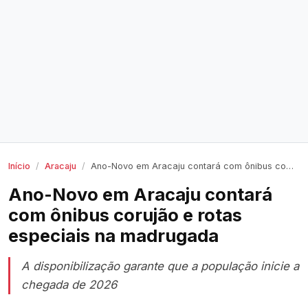
Início
Aracaju
Ano-Novo em Aracaju contará com ônibus corujão e rotas especiais na madrugada
Ano-Novo em Aracaju contará
com ônibus corujão e rotas
especiais na madrugada
A disponibilização garante que a população inicie a
chegada de 2026