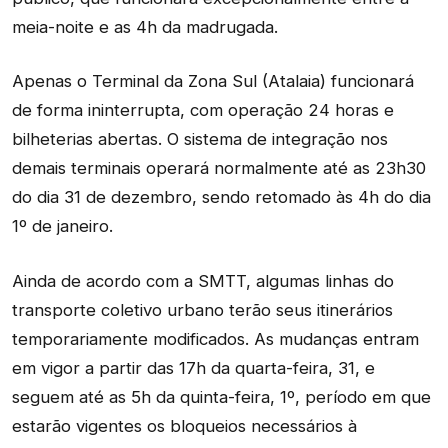
meia-noite e as 4h da madrugada.
Apenas o Terminal da Zona Sul (Atalaia) funcionará
de forma ininterrupta, com operação 24 horas e
bilheterias abertas. O sistema de integração nos
demais terminais operará normalmente até as 23h30
do dia 31 de dezembro, sendo retomado às 4h do dia
1º de janeiro.
Ainda de acordo com a SMTT, algumas linhas do
transporte coletivo urbano terão seus itinerários
temporariamente modificados. As mudanças entram
em vigor a partir das 17h da quarta-feira, 31, e
seguem até as 5h da quinta-feira, 1º, período em que
estarão vigentes os bloqueios necessários à