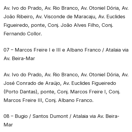
Av. Ivo do Prado, Av. Rio Branco, Av. Otoniel Dória, Av.
João Ribeiro, Av. Visconde de Maracaju, Av. Euclides
Figueiredo, ponte, Conj. João Alves Filho, Conj.
Fernando Collor.
07 – Marcos Freire I e III e Albano Franco / Atalaia via
Av. Beira-Mar
Av. Ivo do Prado, Av. Rio Branco, Av. Otoniel Dória, Av.
José Conrado de Araújo, Av. Euclides Figueiredo
(Porto Dantas), ponte, Conj. Marcos Freire I, Conj.
Marcos Freire III, Conj. Albano Franco.
08 – Bugio / Santos Dumont / Atalaia via Av. Beira-
Mar