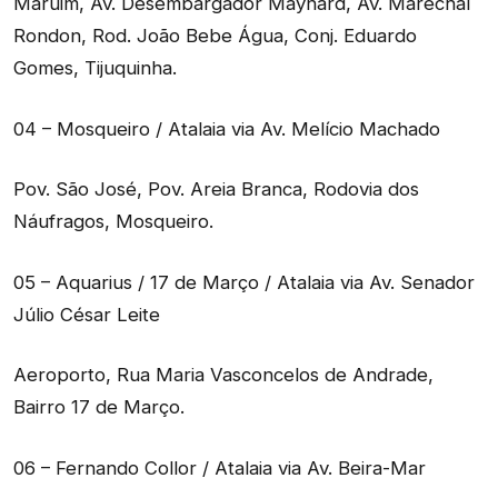
Maruim, Av. Desembargador Maynard, Av. Marechal
Rondon, Rod. João Bebe Água, Conj. Eduardo
Gomes, Tijuquinha.
04 – Mosqueiro / Atalaia via Av. Melício Machado
Pov. São José, Pov. Areia Branca, Rodovia dos
Náufragos, Mosqueiro.
05 – Aquarius / 17 de Março / Atalaia via Av. Senador
Júlio César Leite
Aeroporto, Rua Maria Vasconcelos de Andrade,
Bairro 17 de Março.
06 – Fernando Collor / Atalaia via Av. Beira-Mar