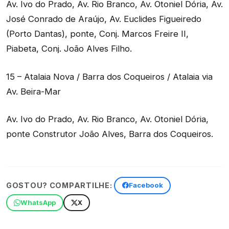
Av. Ivo do Prado, Av. Rio Branco, Av. Otoniel Dória, Av.
José Conrado de Araújo, Av. Euclides Figueiredo
(Porto Dantas), ponte, Conj. Marcos Freire II,
Piabeta, Conj. João Alves Filho.
15 – Atalaia Nova / Barra dos Coqueiros / Atalaia via
Av. Beira-Mar
Av. Ivo do Prado, Av. Rio Branco, Av. Otoniel Dória,
ponte Construtor João Alves, Barra dos Coqueiros.
GOSTOU? COMPARTILHE:
Facebook
WhatsApp
X