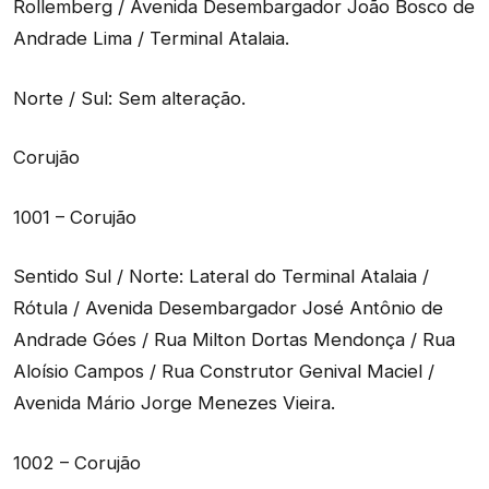
Rollemberg / Avenida Desembargador João Bosco de
Andrade Lima / Terminal Atalaia.
Norte / Sul: Sem alteração.
Corujão
1001 – Corujão
Sentido Sul / Norte: Lateral do Terminal Atalaia /
Rótula / Avenida Desembargador José Antônio de
Andrade Góes / Rua Milton Dortas Mendonça / Rua
Aloísio Campos / Rua Construtor Genival Maciel /
Avenida Mário Jorge Menezes Vieira.
1002 – Corujão