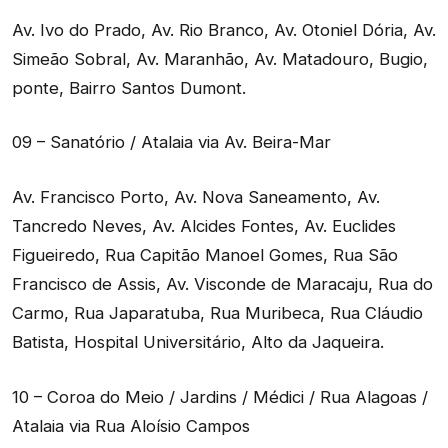
Av. Ivo do Prado, Av. Rio Branco, Av. Otoniel Dória, Av.
Simeão Sobral, Av. Maranhão, Av. Matadouro, Bugio,
ponte, Bairro Santos Dumont.
09 – Sanatório / Atalaia via Av. Beira-Mar
Av. Francisco Porto, Av. Nova Saneamento, Av.
Tancredo Neves, Av. Alcides Fontes, Av. Euclides
Figueiredo, Rua Capitão Manoel Gomes, Rua São
Francisco de Assis, Av. Visconde de Maracaju, Rua do
Carmo, Rua Japaratuba, Rua Muribeca, Rua Cláudio
Batista, Hospital Universitário, Alto da Jaqueira.
10 – Coroa do Meio / Jardins / Médici / Rua Alagoas /
Atalaia via Rua Aloísio Campos