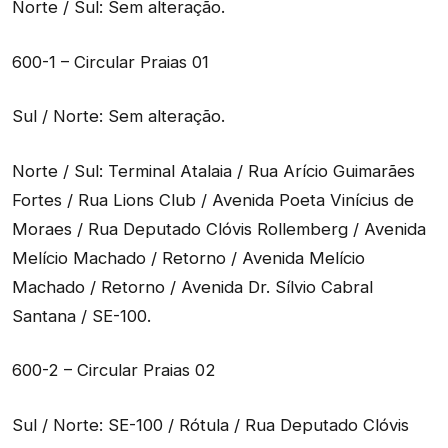
Norte / Sul: Sem alteração.
600-1 – Circular Praias 01
Sul / Norte: Sem alteração.
Norte / Sul: Terminal Atalaia / Rua Arício Guimarães
Fortes / Rua Lions Club / Avenida Poeta Vinícius de
Moraes / Rua Deputado Clóvis Rollemberg / Avenida
Melício Machado / Retorno / Avenida Melício
Machado / Retorno / Avenida Dr. Sílvio Cabral
Santana / SE-100.
600-2 – Circular Praias 02
Sul / Norte: SE-100 / Rótula / Rua Deputado Clóvis