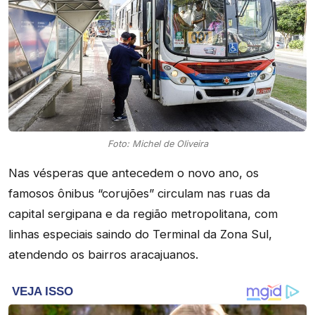
Foto: Michel de Oliveira
Nas vésperas que antecedem o novo ano, os
famosos ônibus “corujões” circulam nas ruas da
capital sergipana e da região metropolitana, com
linhas especiais saindo do Terminal da Zona Sul,
atendendo os bairros aracajuanos.