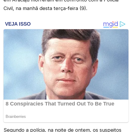
Civil, na manhã desta terça-feira (9).
Segundo a polícia, na noite de ontem, os suspeitos