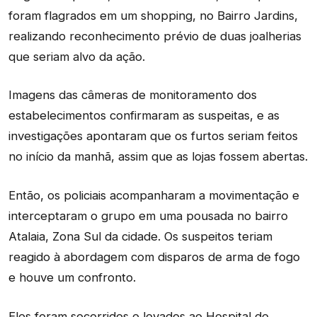
foram flagrados em um shopping, no Bairro Jardins,
realizando reconhecimento prévio de duas joalherias
que seriam alvo da ação.
Imagens das câmeras de monitoramento dos
estabelecimentos confirmaram as suspeitas, e as
investigações apontaram que os furtos seriam feitos
no início da manhã, assim que as lojas fossem abertas.
Então, os policiais acompanharam a movimentação e
interceptaram o grupo em uma pousada no bairro
Atalaia, Zona Sul da cidade. Os suspeitos teriam
reagido à abordagem com disparos de arma de fogo
e houve um confronto.
Eles foram socorridos e levados ao Hospital de