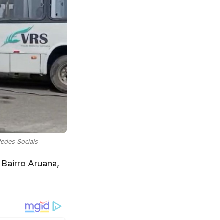
edes Sociais
Bairro Aruana,